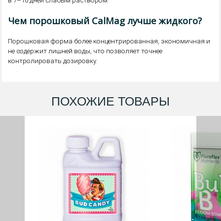
в 7–10 дней слабым раствором.
Чем порошковый CalMag лучше жидкого?
Порошковая форма более концентрированная, экономичная и
не содержит лишней воды, что позволяет точнее
контролировать дозировку.
ПОХОЖИЕ ТОВАРЫ