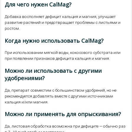
Для чего нужен CalMag?
Добавка восполняет дефицит кальция и магния, улучшает
развитие растений и предотвращает проблемы с листьями и
ростом.
Когда нужно использовать CalMag?
При использовании мягкой воды, кокосового субстрата или
при появлении признаков дефицита кальция и магния.
Можно ли использовать с другими
удобрениями?
Да, препарат совместим с большинством удобрений, но не
рекомендуется добавлять вместе с другими источниками
кальция и/или магния.
Можно ли применять для опрыскивания?
Да, листовая обработка возможна при дефиците — обычно раз