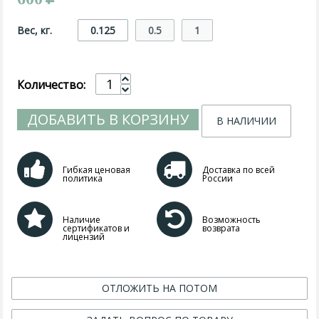
Вес, кг.
0.125
0.5
1
Количество:
ДОБАВИТЬ В КОРЗИНУ
В НАЛИЧИИ
Гибкая ценовая
Доставка по всей
политика
России
Наличие
Возможность
сертификатов и
возврата
лицензий
ОТЛОЖИТЬ НА ПОТОМ