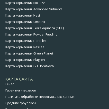
Карта кормления Bio Bizz
Карта кормления Advanced Nutrients
Карта кормления Hesi
Карта кормления Simplex
Карта кормления Terra Aquatica (GHE)
Карта кормления Powder Feeding
Карта кормления FloraFlex
Карта кормления RasTea
Карта кормления Green Planet
Карта кормления Plagron
Карта кормления GH FloraNova
КАРТА САЙТА
О нас
Гарантия и возврат
Политика обработки персональных данных
Средние гроубоксы