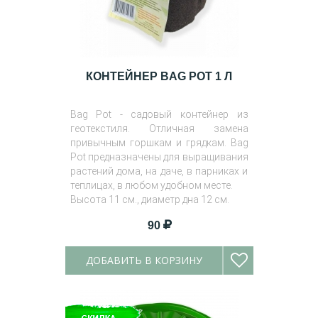
КОНТЕЙНЕР BAG POT 1 Л
Bag Pot - садовый контейнер из
геотекстиля. Отличная замена
привычным горшкам и грядкам. Bag
Pot предназначены для выращивания
растений дома, на даче, в парниках и
теплицах, в любом удобном месте.
Высота 11 см., диаметр дна 12 см.
90
ДОБАВИТЬ В КОРЗИНУ