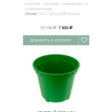
качество, прочные, компактные в
собранном виде.
Объём
: 100 л, 225 л и 400 литров.
10 140
7 800
ДОБАВИТЬ В КОРЗИНУ