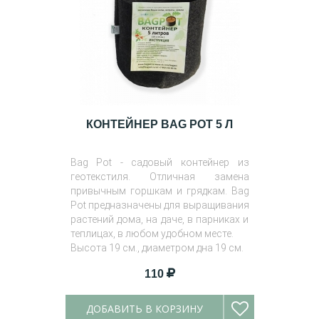
КОНТЕЙНЕР BAG POT 5 Л
Bag Pot - садовый контейнер из
геотекстиля. Отличная замена
привычным горшкам и грядкам. Bag
Pot предназначены для выращивания
растений дома, на даче, в парниках и
теплицах, в любом удобном месте.
Высота 19 см., диаметром дна 19 см.
110
ДОБАВИТЬ В КОРЗИНУ