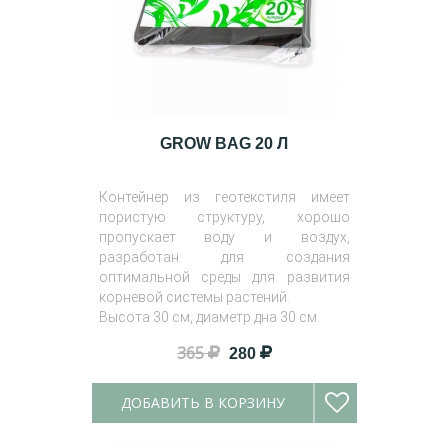
GROW BAG 20 Л
Контейнер из геотекстиля имеет
пористую структуру, хорошо
пропускает воду и воздух,
разработан для создания
оптимальной среды для развития
корневой системы растений.
Высота 30 см, диаметр дна 30 см.
365
280
ДОБАВИТЬ В КОРЗИНУ