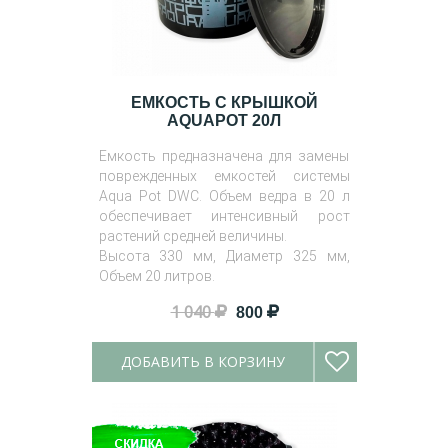
ЕМКОСТЬ С КРЫШКОЙ
AQUAPOT 20Л
Емкость предназначена для замены
поврежденных емкостей системы
Aqua Pot DWC. Объем ведра в 20 л
обеспечивает интенсивный рост
растений средней величины.
Высота 330 мм, Диаметр 325 мм,
Объем 20 литров.
1 040
800
ДОБАВИТЬ В КОРЗИНУ