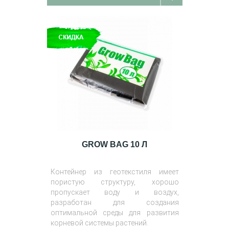
GROW BAG 10 Л
Контейнер из геотекстиля имеет
пористую структуру, хорошо
пропускает воду и воздух,
разработан для создания
оптимальной среды для развития
корневой системы растений.