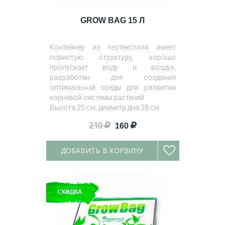
GROW BAG 15 Л
Контейнер из геотекстиля имеет
пористую структуру, хорошо
пропускает воду и воздух,
разработан для создания
оптимальной среды для развития
корневой системы растений.
Высота 25 см, диаметр дна 28 см.
210
160
ДОБАВИТЬ В КОРЗИНУ