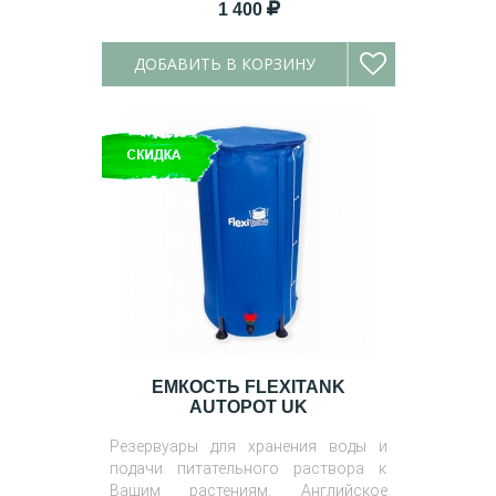
1 400
ДОБАВИТЬ В КОРЗИНУ
ЕМКОСТЬ FLEXITANK
AUTOPOT UK
Резервуары для хранения воды и
подачи питательного раствора к
Вашим растениям. Английское