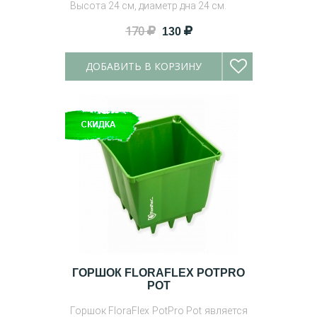
Высота 24 см, диаметр дна 24 см.
170
130
ДОБАВИТЬ В КОРЗИНУ
ГОРШОК FLORAFLEX POTPRO
POT
Горшок FloraFlex PotPro Pot является