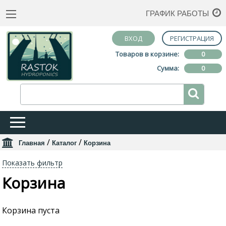
ГРАФИК РАБОТЫ
ВХОД
РЕГИСТРАЦИЯ
Товаров в корзине:
0
Сумма:
0
/
/
Главная
Каталог
Корзина
Показать фильтр
Корзина
Корзина пуста