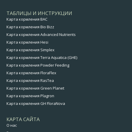
ТАБЛИЦЫ И ИНСТРУКЦИИ
Карта кормления BAC
Карта кормления Bio Bizz
Карта кормления Advanced Nutrients
Карта кормления Hesi
Карта кормления Simplex
Карта кормления Terra Aquatica (GHE)
Карта кормления Powder Feeding
Карта кормления FloraFlex
Карта кормления RasTea
Карта кормления Green Planet
Карта кормления Plagron
Карта кормления GH FloraNova
КАРТА САЙТА
О нас