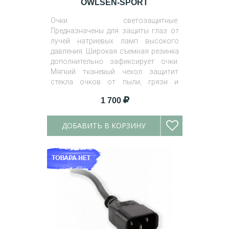
OWLSEN-SPORT
Очки светозащитные.
Предназначены для защиты глаз от
лучей натриевых ламп высокого
давления. Широкая съемная резинка
дополнительно зафиксирует очки.
Мягкий тканевый чехол защитит
стекла очков от пыли, грязи и
царапин.
1 700
ДОБАВИТЬ В КОРЗИНУ