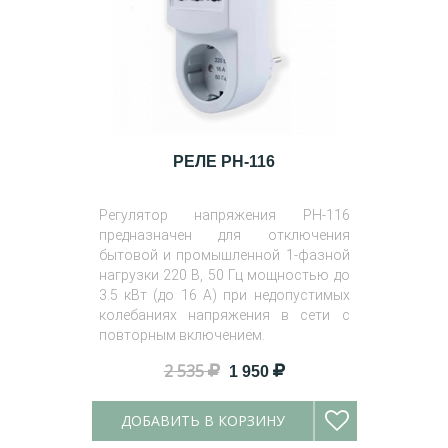
РЕЛЕ РН-116
Регулятор напряжения РН-116
предназначен для отключения
бытовой и промышленной 1-фазной
нагрузки 220 В, 50 Гц мощностью до
3.5 кВт (до 16 А) при недопустимых
колебаниях напряжения в сети с
повторным включением.
2 535
1 950
ДОБАВИТЬ В КОРЗИНУ