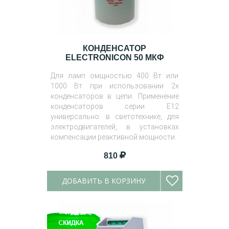
КОНДЕНСАТОР
ELECTRONICON 50 МКФ
Для ламп омщностью 400 Вт или
1000 Вт при использовании 2х
конденсаторов в цепи. Применение
конденсаторов серии E12
универсально: в светотехнике, для
электродвигателей, в установках
компенсации реактивной мощности.
810
ДОБАВИТЬ В КОРЗИНУ