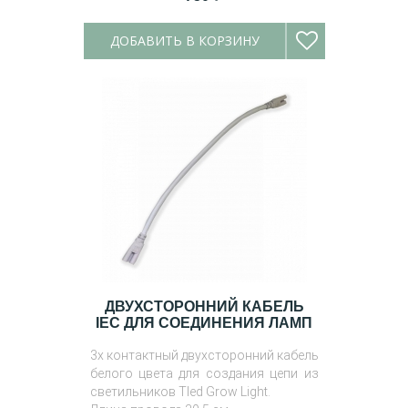
ДОБАВИТЬ В КОРЗИНУ
ДВУХСТОРОННИЙ КАБЕЛЬ
IEC ДЛЯ СОЕДИНЕНИЯ ЛАМП
3х контактный двухсторонний кабель
белого цвета для создания цепи из
светильников Tled Grow Light.