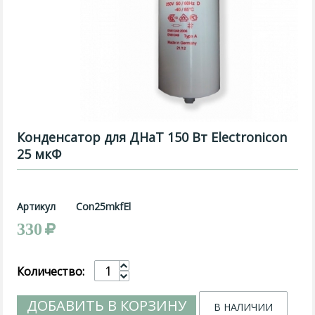
Конденсатор для ДНаТ 150 Вт Electronicon
25 мкФ
Артикул
Con25mkfEl
330
Количество:
ДОБАВИТЬ В КОРЗИНУ
В НАЛИЧИИ