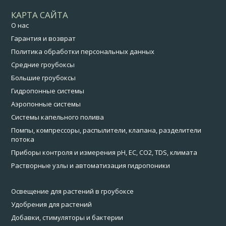
КАРТА САЙТА
О нас
Гарантия и возврат
Политика обработки персональных данных
Средние гроубоксы
Большие гроубоксы
Гидропонные системы
Аэропонные системы
Системы капельного полива
Помпы, компрессоры, распылители, клапана, разделители
потока
Приборы контроля и измерения pH, EC, CO2, TDS, климата
Растворные узлы и автоматизация гидропоники
Освещение для растений в гроубоксе
Удобрения для растений
Добавки, стимуляторы и бактерии