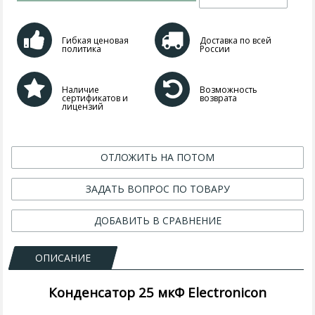
Гибкая ценовая
Доставка по всей
политика
России
Наличие
Возможность
сертификатов и
возврата
лицензий
ОТЛОЖИТЬ НА ПОТОМ
ЗАДАТЬ ВОПРОС ПО ТОВАРУ
ДОБАВИТЬ В СРАВНЕНИЕ
ОПИСАНИЕ
Конденсатор 25 мкФ Electronicon