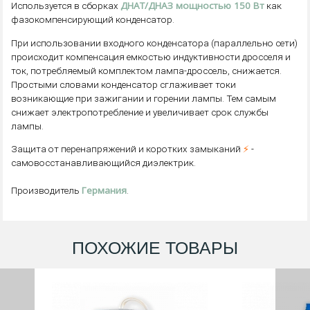
ДНАТ/ДНАЗ мощностью 150 Вт
Используется в сборках
как
фазокомпенсирующий конденсатор.
При использовании входного конденсатора (параллельно сети)
происходит компенсация емкостью индуктивности дросселя и
ток, потребляемый комплектом лампа-дроссель, снижается.
Простыми словами конденсатор сглаживает токи
возникающие при зажигании и горении лампы. Тем самым
снижает электропотребление и увеличивает срок службы
лампы.
⚡
Защита от перенапряжений и коротких замыканий
-
самовосстанавливающийся диэлектрик.
Германия
Производитель
.
ПОХОЖИЕ ТОВАРЫ