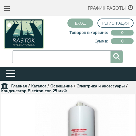
ГРАФИК РАБОТЫ
ВХОД
РЕГИСТРАЦИЯ
Товаров в корзине:
0
Сумма:
0
/
/
/
/
Главная
Каталог
Освещение
Электрика и аксессуары
Конденсатор Electronicon 25 мкФ