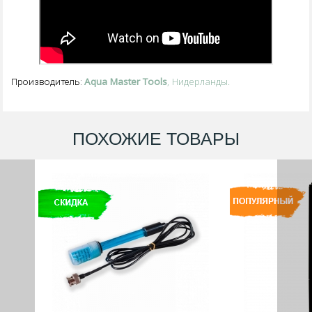
Aqua Master Tools
, Нидерланды.
Производитель:
ПОХОЖИЕ ТОВАРЫ