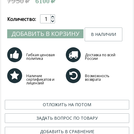
7950
6100
Количество:
ДОБАВИТЬ В КОРЗИНУ
В НАЛИЧИИ
Гибкая ценовая
Доставка по всей
политика
России
Наличие
Возможность
сертификатов и
возврата
лицензий
ОТЛОЖИТЬ НА ПОТОМ
ЗАДАТЬ ВОПРОС ПО ТОВАРУ
ДОБАВИТЬ В СРАВНЕНИЕ