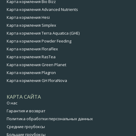
Карта кормления Bio Bizz
Карта кормления Advanced Nutrients
Карта кормления Hesi
Карта кормления Simplex
Карта кормления Terra Aquatica (GHE)
Карта кормления Powder Feeding
Карта кормления FloraFlex
Карта кормления RasTea
Карта кормления Green Planet
Карта кормления Plagron
Карта кормления GH FloraNova
КАРТА САЙТА
О нас
Гарантия и возврат
Политика обработки персональных данных
Средние гроубоксы
Большие гроубоксы