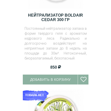
НЕЙТРАЛИЗАТОР BOLDAIR
CEDAR 300 ГР
Постоянный нейтрализатор запаха в
форме твёрдого геля с ароматом
кедрового леса. Радикально и
долгосрочно воздействует на
неприятные запахи до 8 недель на
площади до 30м². Нетоксичный,
биоразлагаемый, безопасный.
850
ДОБАВИТЬ В КОРЗИНУ