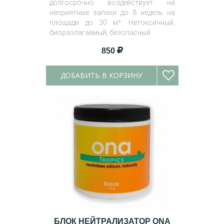
долгосрочно воздействует на
неприятные запахи до 8 недель на
площади до 30 м². Нетоксичный,
биоразлагаемый, безопасный.
850
ДОБАВИТЬ В КОРЗИНУ
БЛОК НЕЙТРАЛИЗАТОР ONA