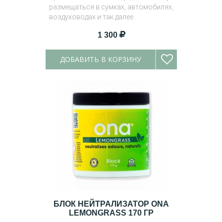
размещаться в сумках, автомобилях,
воздуховодах и так далее.
1 300
ДОБАВИТЬ В КОРЗИНУ
БЛОК НЕЙТРАЛИЗАТОР ONA
LEMONGRASS 170 ГР