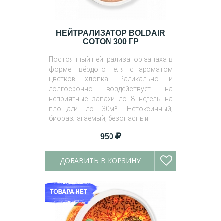
НЕЙТРАЛИЗАТОР BOLDAIR
COTON 300 ГР
Постоянный нейтрализатор запаха в
форме твёрдого геля с ароматом
цветков хлопка. Радикально и
долгосрочно воздействует на
неприятные запахи до 8 недель на
площади до 30м². Нетоксичный,
биоразлагаемый, безопасный.
950
ДОБАВИТЬ В КОРЗИНУ