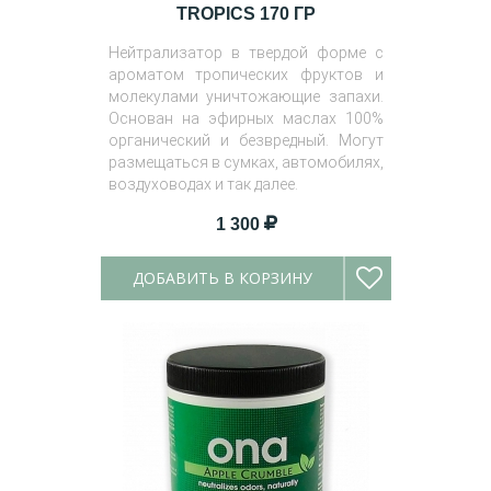
TROPICS 170 ГР
Нейтрализатор в твердой форме с
ароматом тропических фруктов и
молекулами уничтожающие запахи.
Основан на эфирных маслах 100%
органический и безвредный. Могут
размещаться в сумках, автомобилях,
воздуховодах и так далее.
1 300
ДОБАВИТЬ В КОРЗИНУ