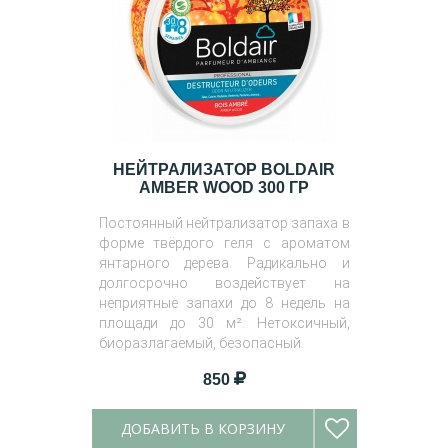
НЕЙТРАЛИЗАТОР BOLDAIR
AMBER WOOD 300 ГР
Постоянный нейтрализатор запаха в
форме твёрдого геля с ароматом
янтарного дерева. Радикально и
долгосрочно воздействует на
неприятные запахи до 8 недель на
площади до 30 м². Нетоксичный,
биоразлагаемый, безопасный.
850
ДОБАВИТЬ В КОРЗИНУ