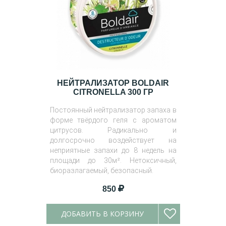
НЕЙТРАЛИЗАТОР BOLDAIR
CITRONELLA 300 ГР
Постоянный нейтрализатор запаха в
форме твёрдого геля с ароматом
цитрусов. Радикально и
долгосрочно воздействует на
неприятные запахи до 8 недель на
площади до 30м². Нетоксичный,
биоразлагаемый, безопасный.
850
ДОБАВИТЬ В КОРЗИНУ