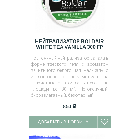
НЕЙТРАЛИЗАТОР BOLDAIR
WHITE TEA VANILLA 300 ГР
Постоянный нейтрализатор запаха в
форме твёрдого геля с ароматом
ванильного белого чая. Радикально
и долгосрочно воздействует на
неприятные запахи до 8 недель на
площади до 30 м². Нетоксичный,
биоразлагаемый, безопасный.
850
ДОБАВИТЬ В КОРЗИНУ