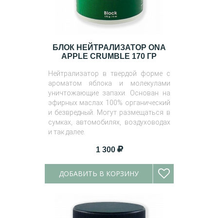
БЛОК НЕЙТРАЛИЗАТОР ONA
APPLE CRUMBLE 170 ГР
Нейтрализатор в твердой форме с
ароматом яблока и молекулами
уничтожающие запахи. Основан на
эфирных маслах 100% органический
и безвредный. Могут размещаться в
сумках, автомобилях, воздуховодах
и так далее.
1 300
ДОБАВИТЬ В КОРЗИНУ