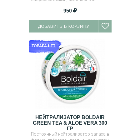
950
ДОБАВИТЬ В КОРЗИНУ
НЕЙТРАЛИЗАТОР BOLDAIR
GREEN TEA & ALOE VERA 300
ГР
Постоянный нейтрализатор запаха в