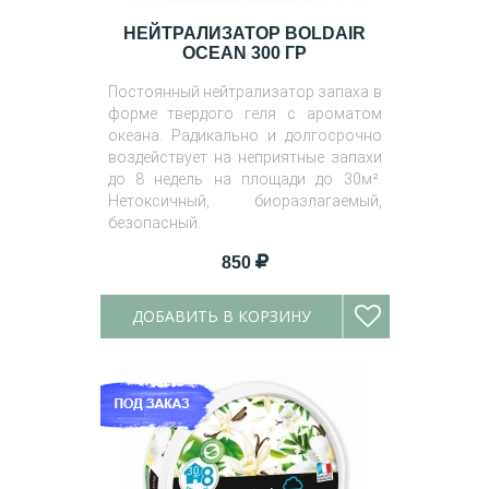
НЕЙТРАЛИЗАТОР BOLDAIR
OCEAN 300 ГР
Постоянный нейтрализатор запаха в
форме твёрдого геля с ароматом
океана. Радикально и долгосрочно
воздействует на неприятные запахи
до 8 недель на площади до 30м².
Нетоксичный, биоразлагаемый,
безопасный.
850
ДОБАВИТЬ В КОРЗИНУ