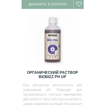
ДОБАВИТЬ В КОРЗИНУ
ОРГАНИЧЕСКИЙ РАСТВОР
BIOBIZZ PH UP
Био регулятор кислотности для
повышения pH. Подходит для
органического сектора земледелия,
для любого типа субстрата и любого
цикла развития растений. Не наносит