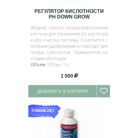
РЕГУЛЯТОР КИСЛОТНОСТИ
PH DOWN GROW
Жидкий, сильно концентрированный
раствор для понижения pH раствора
и для очистки системы. Сочетается с
любыми удобрениями и подходит для
любых субстратов. Применяется на
стадии вегетации.
Объем
: 500 мл, 1 л
1 000
ДОБАВИТЬ В КОРЗИНУ