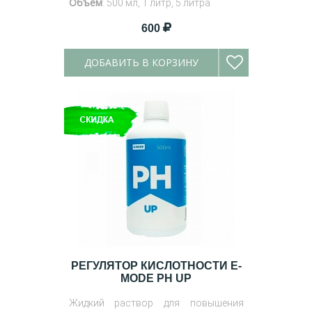
Объем
: 500 мл, 1 литр, 5 литра
600
ДОБАВИТЬ В КОРЗИНУ
РЕГУЛЯТОР КИСЛОТНОСТИ E-
MODE PH UP
Жидкий раствор для повышения