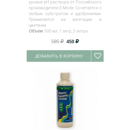
уровня pH раствора от Российского
производителя E-Mode. Сочетается с
любым субстратом и удобрениями.
Применяется на вегетации и
цветении.
Объем
: 500 мл, 1 литр, 5 литра
585
450
ДОБАВИТЬ В КОРЗИНУ