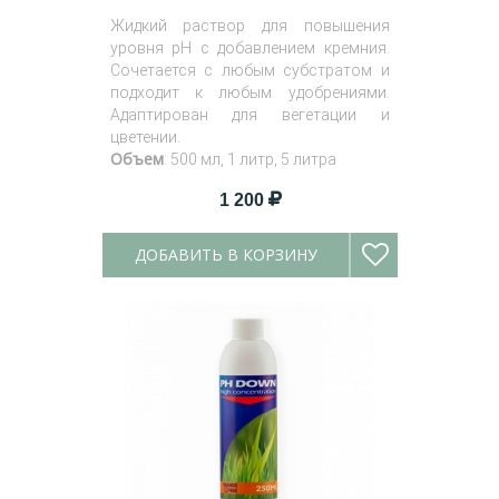
Жидкий раствор для повышения
уровня pH с добавлением кремния.
Сочетается с любым субстратом и
подходит к любым удобрениями.
Адаптирован для вегетации и
цветении.
Объем
: 500 мл, 1 литр, 5 литра
1 200
ДОБАВИТЬ В КОРЗИНУ