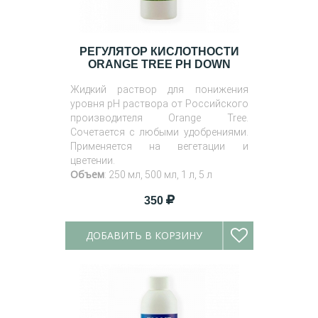
РЕГУЛЯТОР КИСЛОТНОСТИ
ORANGE TREE PH DOWN
Жидкий раствор для понижения
уровня pH раствора от Российского
производителя Orange Tree.
Сочетается с любыми удобрениями.
Применяется на вегетации и
цветении.
Объем
: 250 мл, 500 мл, 1 л, 5 л
350
ДОБАВИТЬ В КОРЗИНУ