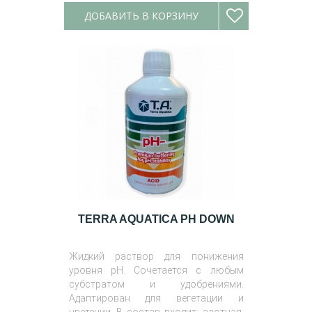
ДОБАВИТЬ В КОРЗИНУ
TERRA AQUATICA PH DOWN
Жидкий раствор для понижения
уровня pH. Сочетается с любым
субстратом и удобрениями.
Адаптирован для вегетации и