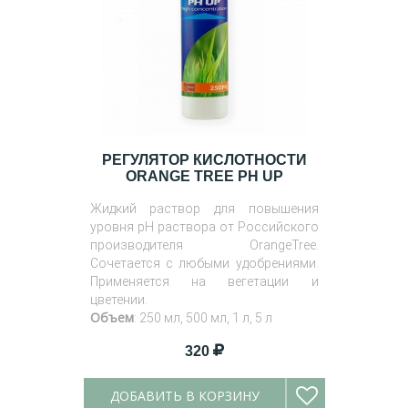
РЕГУЛЯТОР КИСЛОТНОСТИ
ORANGE TREE PH UP
Жидкий раствор для повышения
уровня pH раствора от Российского
производителя OrangeTree.
Сочетается с любыми удобрениями.
Применяется на вегетации и
цветении.
Объем
: 250 мл, 500 мл, 1 л, 5 л
320
ДОБАВИТЬ В КОРЗИНУ