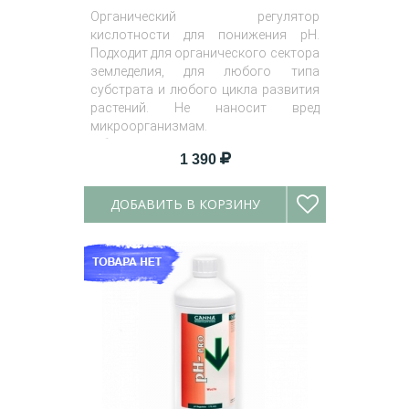
Органический регулятор
кислотности для понижения pH.
Подходит для органического сектора
земледелия, для любого типа
субстрата и любого цикла развития
растений. Не наносит вред
микроорганизмам.
Объем
: 1 л
1 390
ДОБАВИТЬ В КОРЗИНУ