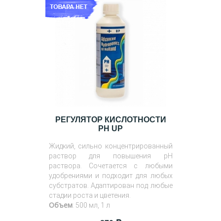
РЕГУЛЯТОР КИСЛОТНОСТИ
PH UP
Жидкий, сильно концентрированный
раствор для повышения pH
раствора. Сочетается с любыми
удобрениями и подходит для любых
субстратов. Адаптирован под любые
стадии роста и цветения.
Объем
: 500 мл, 1 л