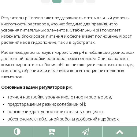
Регуляторы pH позволяют поддерживать оптимальный уровень
кислотности растворов, что необходимо для правильного
усвоения питательных элементов. Стабильный pH помогает
избежать блокировок питания и обеспечивает полноценный рост
растений как в гидропонике, так и в субстратах.
Растениеводы используют корректоры pH в небольших дозировках
для точной настройки раствора перед поливом. Они позволяют
компенсировать колебания pH, возникающие из-за качества воды,
состава удобрений или изменения концентрации питательных
элементов.
Основные задачи регуляторов pH:
точная настройка уровня кислотности растворов;
предотвращение резких колебаний pH;
повышение доступности питательных веществ;
обеспечение стабильной работы удобрений и добавок.