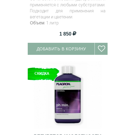
применяется с любыми субстратами.
Подходит для применения на
вегетации и цветении.
Объем
: 1 литр
1 850
ДОБАВИТЬ В КОРЗИНУ