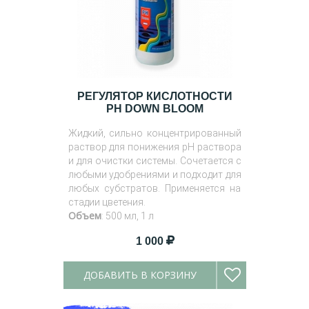
РЕГУЛЯТОР КИСЛОТНОСТИ
PH DOWN BLOOM
Жидкий, сильно концентрированный
раствор для понижения pH раствора
и для очистки системы. Сочетается с
любыми удобрениями и подходит для
любых субстратов. Применяется на
стадии цветения.
Объем
: 500 мл, 1 л
1 000
ДОБАВИТЬ В КОРЗИНУ