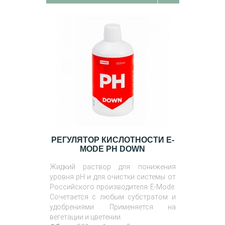
РЕГУЛЯТОР КИСЛОТНОСТИ E-
MODE PH DOWN
Жидкий раствор для понижения
уровня pH и для очистки системы от
Российского производителя E-Mode.
Сочетается с любым субстратом и
удобрениями. Применяется на
вегетации и цветении.