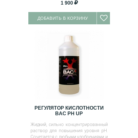
1 900
ДОБАВИТЬ В КОРЗИНУ
РЕГУЛЯТОР КИСЛОТНОСТИ
BAC PH UP
Жидкий, сильно концентрированный
раствор для повышения уровня pH.
Сочетается с любыми удобрениями и