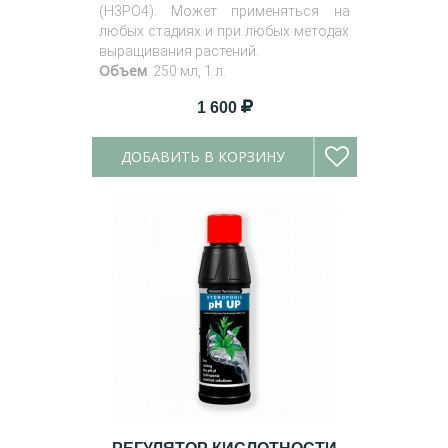
(H3PO4). Может применяться на
любых стадиях и при любых методах
выращивания растений.
Объем
: 250 мл, 1 л.
1 600
ДОБАВИТЬ В КОРЗИНУ