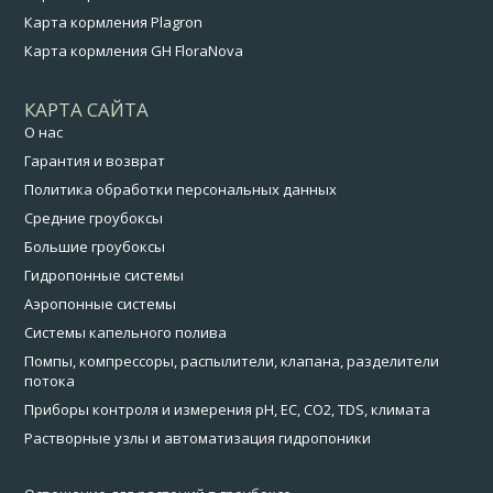
Карта кормления Plagron
Карта кормления GH FloraNova
КАРТА САЙТА
О нас
Гарантия и возврат
Политика обработки персональных данных
Средние гроубоксы
Большие гроубоксы
Гидропонные системы
Аэропонные системы
Системы капельного полива
Помпы, компрессоры, распылители, клапана, разделители
потока
Приборы контроля и измерения pH, EC, CO2, TDS, климата
Растворные узлы и автоматизация гидропоники