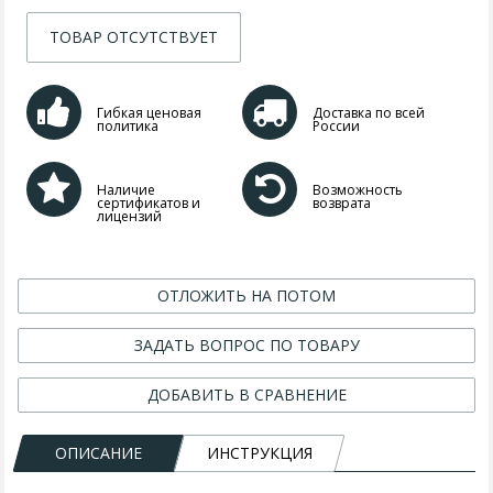
ТОВАР ОТСУТСТВУЕТ
Гибкая ценовая
Доставка по всей
политика
России
Наличие
Возможность
сертификатов и
возврата
лицензий
ОТЛОЖИТЬ НА ПОТОМ
ЗАДАТЬ ВОПРОС ПО ТОВАРУ
ДОБАВИТЬ В СРАВНЕНИЕ
ОПИСАНИЕ
ИНСТРУКЦИЯ