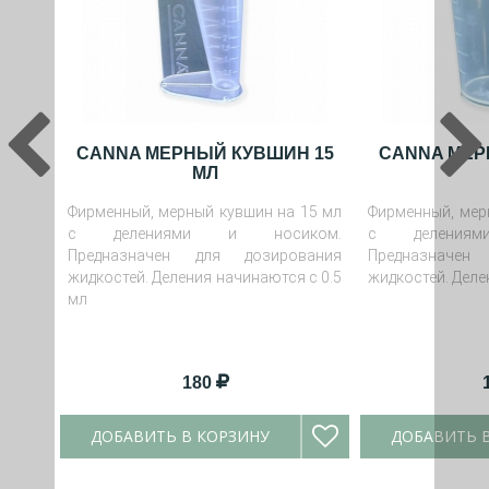
CANNA МЕРНЫЙ КУВШИН 15
CANNA МЕР
МЛ
Фирменный, мерный кувшин на 15 мл
Фирменный, мер
с делениями и носиком.
с деления
Предназначен для дозирования
Предназначен
жидкостей. Деления начинаются с 0.5
жидкостей. Делен
мл
180
ДОБАВИТЬ В КОРЗИНУ
ДОБАВИТЬ 