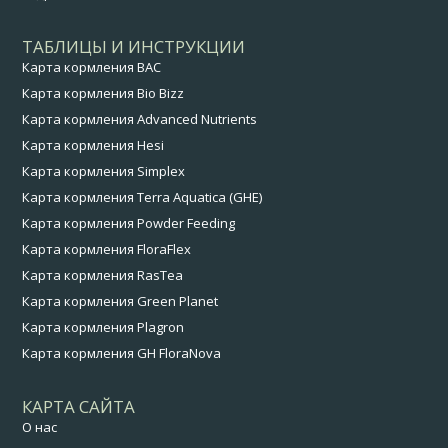
ТАБЛИЦЫ И ИНСТРУКЦИИ
Карта кормления BAC
Карта кормления Bio Bizz
Карта кормления Advanced Nutrients
Карта кормления Hesi
Карта кормления Simplex
Карта кормления Terra Aquatica (GHE)
Карта кормления Powder Feeding
Карта кормления FloraFlex
Карта кормления RasTea
Карта кормления Green Planet
Карта кормления Plagron
Карта кормления GH FloraNova
КАРТА САЙТА
О нас