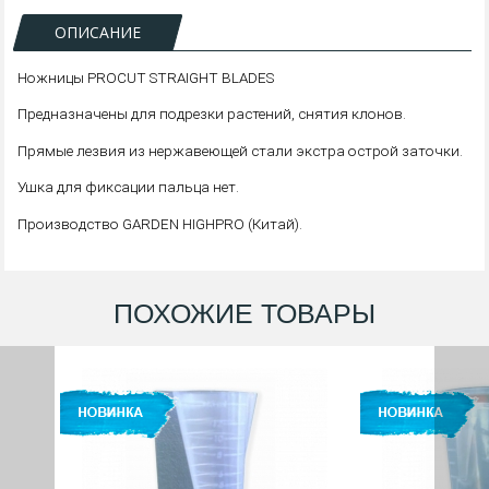
ОПИСАНИЕ
Ножницы PROCUT STRAIGHT BLADES
Предназначены для подрезки растений, снятия клонов.
Прямые лезвия из нержавеющей стали экстра острой заточки.
Ушка для фиксации пальца нет.
Производство GARDEN HIGHPRO (Китай).
ПОХОЖИЕ ТОВАРЫ