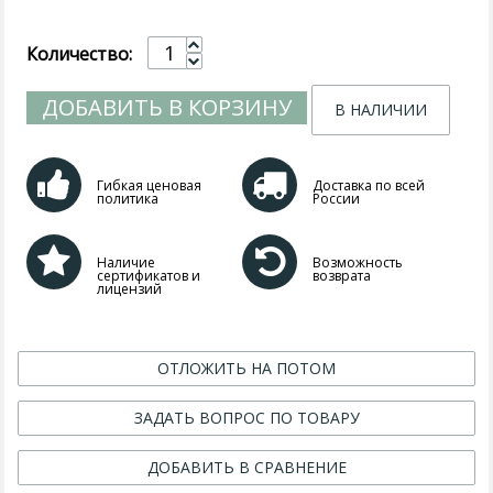
Количество:
ДОБАВИТЬ В КОРЗИНУ
В НАЛИЧИИ
Гибкая ценовая
Доставка по всей
политика
России
Наличие
Возможность
сертификатов и
возврата
лицензий
ОТЛОЖИТЬ НА ПОТОМ
ЗАДАТЬ ВОПРОС ПО ТОВАРУ
ДОБАВИТЬ В СРАВНЕНИЕ