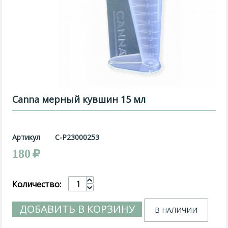
Canna мерный кувшин 15 мл
Артикул
C-P23000253
180
Количество:
ДОБАВИТЬ В КОРЗИНУ
В НАЛИЧИИ