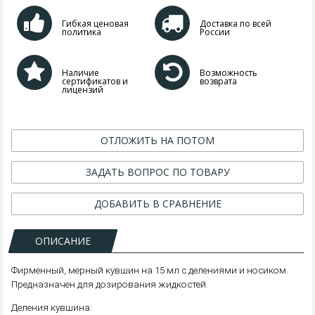
Гибкая ценовая
Доставка по всей
политика
России
Наличие
Возможность
сертификатов и
возврата
лицензий
ОТЛОЖИТЬ НА ПОТОМ
ЗАДАТЬ ВОПРОС ПО ТОВАРУ
ДОБАВИТЬ В СРАВНЕНИЕ
ОПИСАНИЕ
Фирменный, мерный кувшин на 15 мл с делениями и носиком.
Предназначен для дозирования жидкостей.
Деления кувшина: