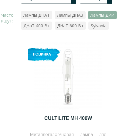
Часто
Лампы ДНАТ
Лампы ДНАЗ
Лампы ДРИ
ищут:
ДНаТ 400 Вт
ДНаТ 600 Вт
Sylvania
CULTILITE MH 400W
Металлогалогеновая лампа для