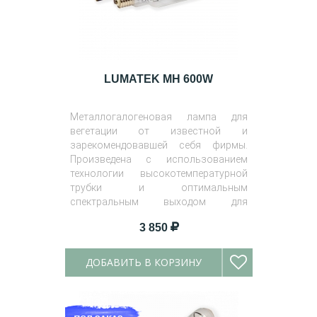
LUMATEK MH 600W
Металлогалогеновая лампа для
вегетации от известной и
зарекомендовавшей себя фирмы.
Произведена с использованием
технологии высокотемпературной
трубки и оптимальным
спектральным выходом для
здорового роста.
3 850
ДОБАВИТЬ В КОРЗИНУ