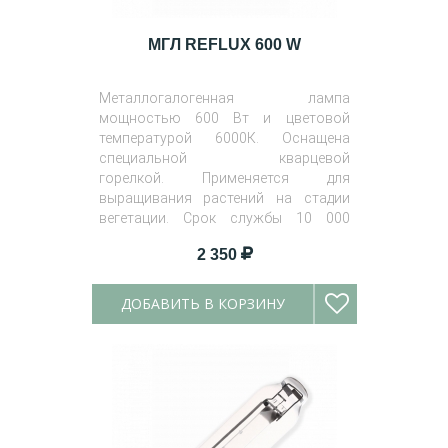
МГЛ REFLUX 600 W
Металлогалогенная лампа
мощностью 600 Вт и цветовой
температурой 6000К. Оснащена
специальной кварцевой
горелкой. Применяется для
выращивания растений на стадии
вегетации. Срок службы 10 000
часов.
2 350
ДОБАВИТЬ В КОРЗИНУ