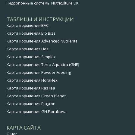
Гидропонные системы Nutriculture UK
ТАБЛИЦЫ И ИНСТРУКЦИИ
Карта кормления BAC
Карта кормления Bio Bizz
Карта кормления Advanced Nutrients
Карта кормления Hesi
Карта кормления Simplex
Карта кормления Terra Aquatica (GHE)
Карта кормления Powder Feeding
Карта кормления FloraFlex
Карта кормления RasTea
Карта кормления Green Planet
Карта кормления Plagron
Карта кормления GH FloraNova
КАРТА САЙТА
О нас