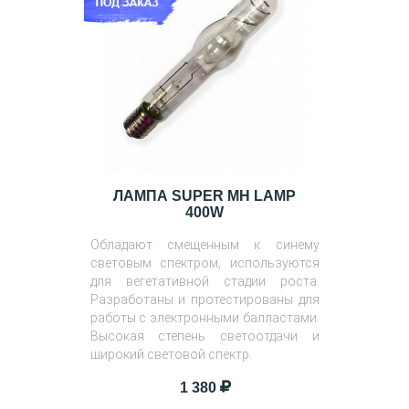
ЛАМПА SUPER MH LAMP
400W
Обладают смещенным к синему
световым спектром, используются
для вегетативной стадии роста.
Разработаны и протестированы для
работы с электронными балластами.
Высокая степень светоотдачи и
широкий световой спектр.
1 380