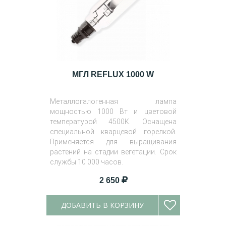
МГЛ REFLUX 1000 W
Металлогалогенная лампа
мощностью 1000 Вт и цветовой
температурой 4500К. Оснащена
специальной кварцевой горелкой.
Применяется для выращивания
растений на стадии вегетации. Срок
службы 10 000 часов.
2 650
ДОБАВИТЬ В КОРЗИНУ