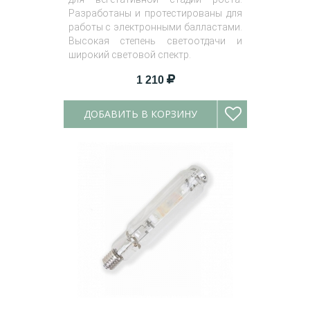
Разработаны и протестированы для
работы с электронными балластами.
Высокая степень светоотдачи и
широкий световой спектр.
1 210
ДОБАВИТЬ В КОРЗИНУ