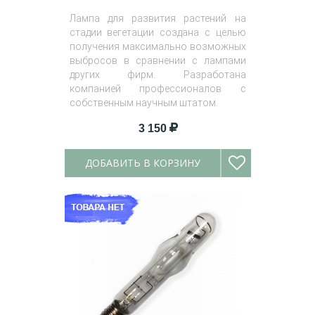
Лампа для развития растений на
стадии вегетации создана с целью
получения максимально возможных
выбросов в сравнении с лампами
других фирм. Разработана
компанией профессионалов с
собственным научным штатом.
3 150
ДОБАВИТЬ В КОРЗИНУ