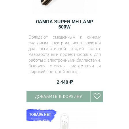
ЛАМПА SUPER MH LAMP
600W
Обладают смещенным к синему
световым спектром, используются
для вегетативной стадии роста.
Разработаны и протестированы для
работы с электронными балластами.
Высокая степень светоотдачи и
широкий световой спектр.
2 440
ДОБАВИТЬ В КОРЗИНУ