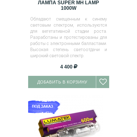
ЛАМПА SUPER MH LAMP
1000W
Обладают смещенным к синему
световым спектром, используются
для вегетативной стадии роста.
Разработаны и протестированы для
работы с электронными балластами.
Высокая степень светоотдачи и
широкий световой спектр.
4 400
ДОБАВИТЬ В КОРЗИНУ