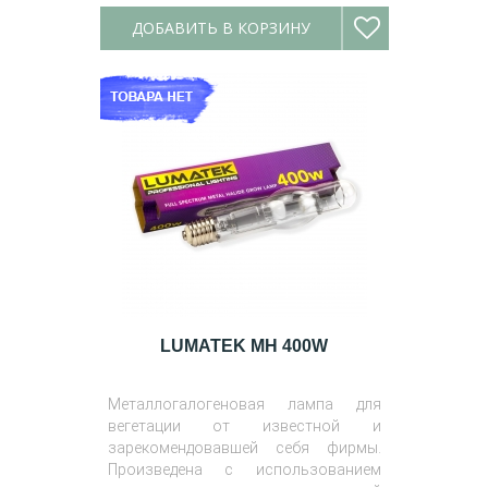
ДОБАВИТЬ В КОРЗИНУ
LUMATEK MH 400W
Металлогалогеновая лампа для
вегетации от известной и
зарекомендовавшей себя фирмы.
Произведена с использованием