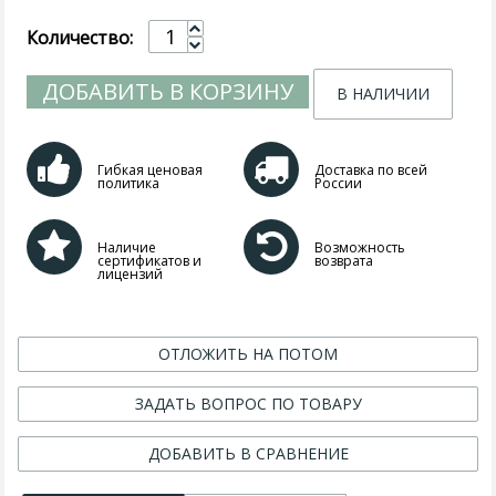
Количество:
ДОБАВИТЬ В КОРЗИНУ
В НАЛИЧИИ
Гибкая ценовая
Доставка по всей
политика
России
Наличие
Возможность
сертификатов и
возврата
лицензий
ОТЛОЖИТЬ НА ПОТОМ
ЗАДАТЬ ВОПРОС ПО ТОВАРУ
ДОБАВИТЬ В СРАВНЕНИЕ