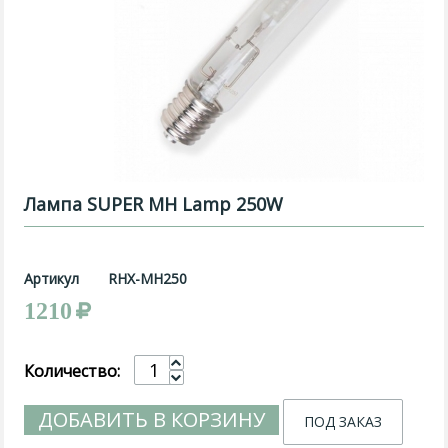
Лампа SUPER MH Lamp 250W
Артикул
RHX-MH250
1210
Количество:
ДОБАВИТЬ В КОРЗИНУ
ПОД ЗАКАЗ