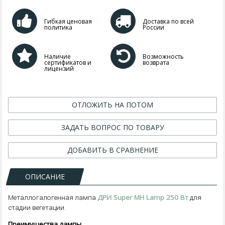
Гибкая ценовая
Доставка по всей
политика
России
Наличие
Возможность
сертификатов и
возврата
лицензий
ОТЛОЖИТЬ НА ПОТОМ
ЗАДАТЬ ВОПРОС ПО ТОВАРУ
ДОБАВИТЬ В СРАВНЕНИЕ
ОПИСАНИЕ
ДРИ Super MH Lamp 250 Вт
Металлогалогенная лампа
для
стадии вегетации.
Преимущества лампы
: