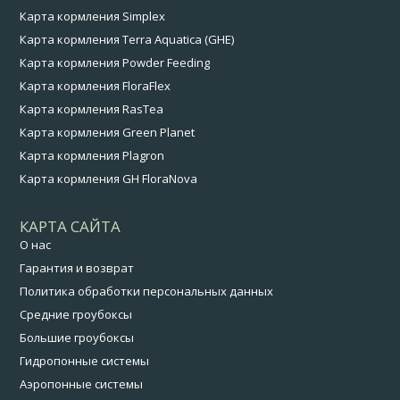
Карта кормления Simplex
Карта кормления Terra Aquatica (GHE)
Карта кормления Powder Feeding
Карта кормления FloraFlex
Карта кормления RasTea
Карта кормления Green Planet
Карта кормления Plagron
Карта кормления GH FloraNova
КАРТА САЙТА
О нас
Гарантия и возврат
Политика обработки персональных данных
Средние гроубоксы
Большие гроубоксы
Гидропонные системы
Аэропонные системы