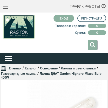
ГРАФИК РАБОТЫ
ВХОД
РЕГИСТРАЦИЯ
Товаров в корзине:
0
Сумма:
0
/
/
/
/
Главная
Каталог
Освещение
Лампы и светильники
/
Газоразрядные лампы
Лампа ДНАТ Garden Highpro Mixed Bulb
400W