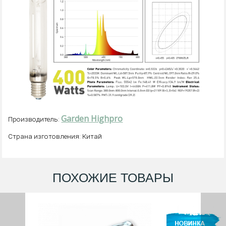
Garden Highpro
Производитель:
Страна изготовления: Китай
ПОХОЖИЕ ТОВАРЫ