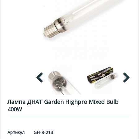
Лампа ДНАТ Garden Highpro Mixed Bulb
400W
Артикул
GH-R-213