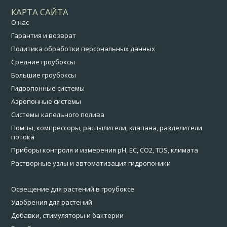
КАРТА САЙТА
О нас
Гарантия и возврат
Политика обработки персональных данных
Средние гроубоксы
Большие гроубоксы
Гидропонные системы
Аэропонные системы
Системы капельного полива
Помпы, компрессоры, распылители, клапана, разделители
потока
Приборы контроля и измерения pH, EC, CO2, TDS, климата
Растворные узлы и автоматизация гидропоники
Освещение для растений в гроубоксе
Удобрения для растений
Добавки, стимуляторы и бактерии