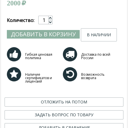
2000
Количество:
ДОБАВИТЬ В КОРЗИНУ
В НАЛИЧИИ
Гибкая ценовая
Доставка по всей
политика
России
Наличие
Возможность
сертификатов и
возврата
лицензий
ОТЛОЖИТЬ НА ПОТОМ
ЗАДАТЬ ВОПРОС ПО ТОВАРУ
ДОБАВИТЬ В СРАВНЕНИЕ