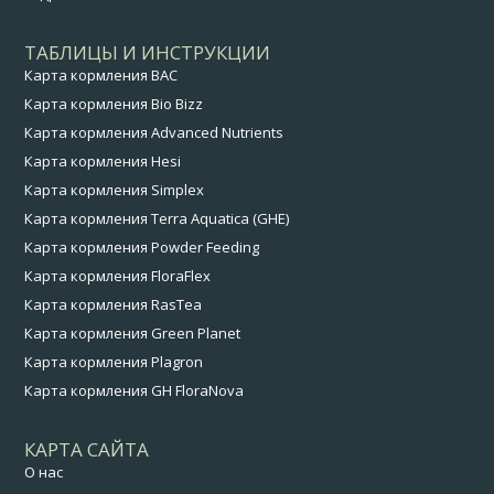
ТАБЛИЦЫ И ИНСТРУКЦИИ
Карта кормления BAC
Карта кормления Bio Bizz
Карта кормления Advanced Nutrients
Карта кормления Hesi
Карта кормления Simplex
Карта кормления Terra Aquatica (GHE)
Карта кормления Powder Feeding
Карта кормления FloraFlex
Карта кормления RasTea
Карта кормления Green Planet
Карта кормления Plagron
Карта кормления GH FloraNova
КАРТА САЙТА
О нас