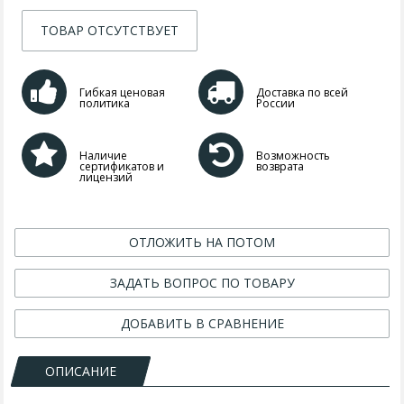
ТОВАР ОТСУТСТВУЕТ
Гибкая ценовая
Доставка по всей
политика
России
Наличие
Возможность
сертификатов и
возврата
лицензий
ОТЛОЖИТЬ НА ПОТОМ
ЗАДАТЬ ВОПРОС ПО ТОВАРУ
ДОБАВИТЬ В СРАВНЕНИЕ
ОПИСАНИЕ