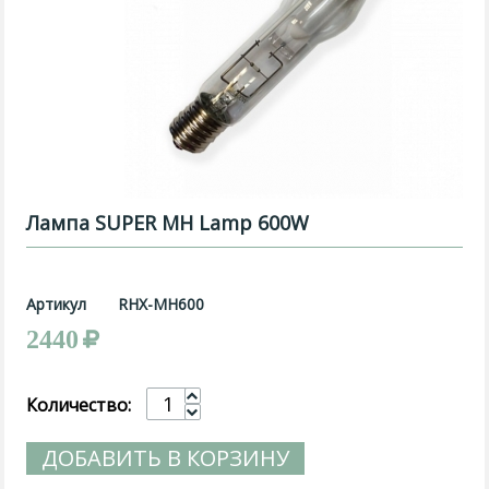
Лампа SUPER MH Lamp 600W
Артикул
RHX-MH600
2440
Количество:
ДОБАВИТЬ В КОРЗИНУ