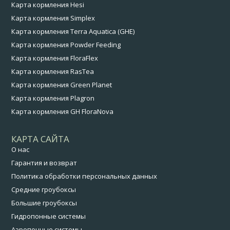
Карта кормления Hesi
Карта кормления Simplex
Карта кормления Terra Aquatica (GHE)
Карта кормления Powder Feeding
Карта кормления FloraFlex
Карта кормления RasTea
Карта кормления Green Planet
Карта кормления Plagron
Карта кормления GH FloraNova
КАРТА САЙТА
О нас
Гарантия и возврат
Политика обработки персональных данных
Средние гроубоксы
Большие гроубоксы
Гидропонные системы
Аэропонные системы