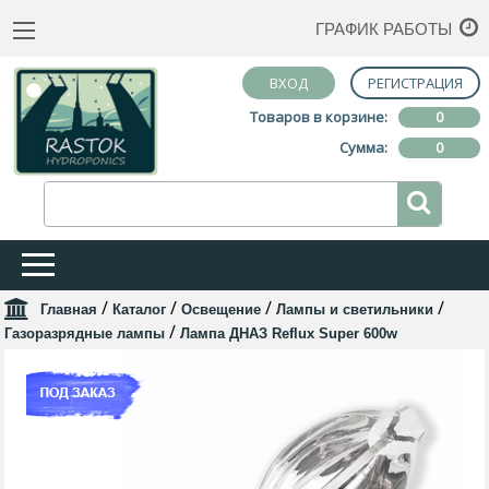
ГРАФИК РАБОТЫ
ВХОД
РЕГИСТРАЦИЯ
Товаров в корзине:
0
Сумма:
0
/
/
/
/
Главная
Каталог
Освещение
Лампы и светильники
/
Газоразрядные лампы
Лампа ДНАЗ Reflux Super 600w