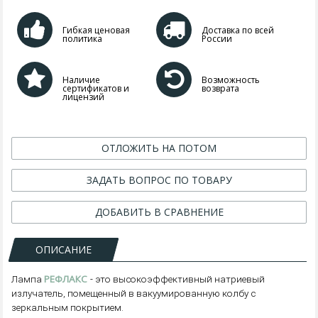
Гибкая ценовая
Доставка по всей
политика
России
Наличие
Возможность
сертификатов и
возврата
лицензий
ОТЛОЖИТЬ НА ПОТОМ
ЗАДАТЬ ВОПРОС ПО ТОВАРУ
ДОБАВИТЬ В СРАВНЕНИЕ
ОПИСАНИЕ
РЕФЛАКС
Лампа
- это высокоэффективный натриевый
излучатель, помещенный в вакуумированную колбу с
зеркальным покрытием.