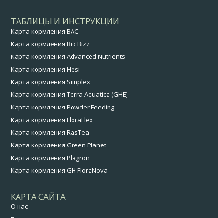
ТАБЛИЦЫ И ИНСТРУКЦИИ
Карта кормления BAC
Карта кормления Bio Bizz
Карта кормления Advanced Nutrients
Карта кормления Hesi
Карта кормления Simplex
Карта кормления Terra Aquatica (GHE)
Карта кормления Powder Feeding
Карта кормления FloraFlex
Карта кормления RasTea
Карта кормления Green Planet
Карта кормления Plagron
Карта кормления GH FloraNova
КАРТА САЙТА
О нас