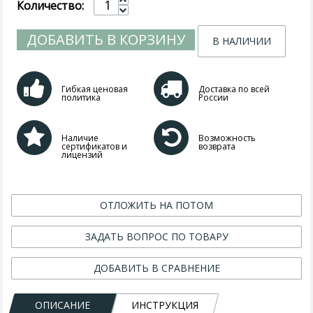
Количество:
ДОБАВИТЬ В КОРЗИНУ
В НАЛИЧИИ
Гибкая ценовая
Доставка по всей
политика
России
Наличие
Возможность
сертификатов и
возврата
лицензий
ОТЛОЖИТЬ НА ПОТОМ
ЗАДАТЬ ВОПРОС ПО ТОВАРУ
ДОБАВИТЬ В СРАВНЕНИЕ
ОПИСАНИЕ
ИНСТРУКЦИЯ