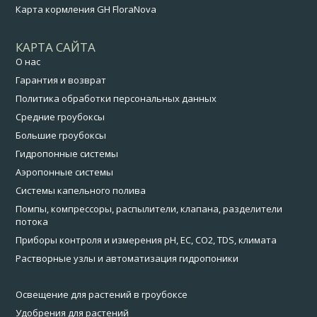
Карта кормления GH FloraNova
КАРТА САЙТА
О нас
Гарантия и возврат
Политика обработки персональных данных
Средние гроубоксы
Большие гроубоксы
Гидропонные системы
Аэропонные системы
Системы капельного полива
Помпы, компрессоры, распылители, клапана, разделители
потока
Приборы контроля и измерения pH, EC, CO2, TDS, климата
Растворные узлы и автоматизация гидропоники
Освещение для растений в гроубоксе
Удобрения для растений