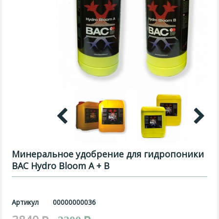
Минеральное удобрение для гидропоники
BAC Hydro Bloom A + B
Артикул
00000000036