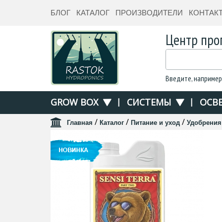
БЛОГ
КАТАЛОГ
ПРОИЗВОДИТЕЛИ
КОНТАК
Центр про
Введите, например
GROW BOX
|
СИСТЕМЫ
|
ОСВ
/
/
/
Главная
Каталог
Питание и уход
Удобрения