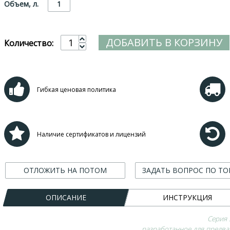
Объем, л.
1
ДОБАВИТЬ В КОРЗИНУ
Количество:
Гибкая ценовая политика
Наличие сертификатов и лицензий
ОТЛОЖИТЬ НА ПОТОМ
ЗАДАТЬ ВОПРОС ПО ТО
ОПИСАНИЕ
ИНСТРУКЦИЯ
Серия 
разработанное для предва