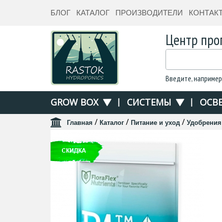
БЛОГ
КАТАЛОГ
ПРОИЗВОДИТЕЛИ
КОНТАК
Центр про
Введите, например
GROW BOX
|
СИСТЕМЫ
|
ОСВ
/
/
/
Главная
Каталог
Питание и уход
Удобрения