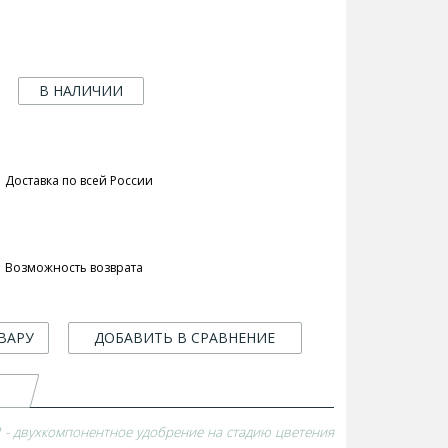
В НАЛИЧИИ
Доставка по всей России
Возможность возврата
ВАРУ
ДОБАВИТЬ В СРАВНЕНИЕ
B2 - двухкомпонентное удобрение на стадию цветения