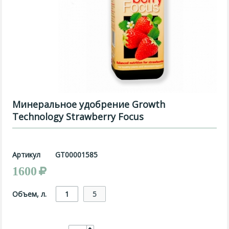
Минеральное удобрение Growth
Technology Strawberry Focus
Артикул
GT00001585
1600
Объем, л.
1
5