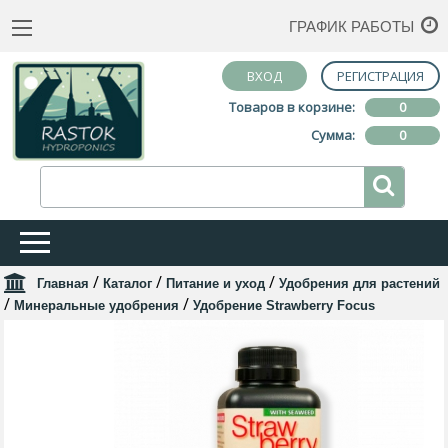
ГРАФИК РАБОТЫ
ВХОД
РЕГИСТРАЦИЯ
Товаров в корзине:
0
Сумма:
0
/
/
/
Главная
Каталог
Питание и уход
Удобрения для растений
/
/
Минеральные удобрения
Удобрение Strawberry Focus