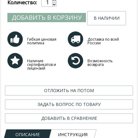
Количество:
ДОБАВИТЬ В КОРЗИНУ
В НАЛИЧИИ
Гибкая ценовая
Доставка по всей
политика
России
Наличие
Возможность
сертификатов и
возврата
лицензий
ОТЛОЖИТЬ НА ПОТОМ
ЗАДАТЬ ВОПРОС ПО ТОВАРУ
ДОБАВИТЬ В СРАВНЕНИЕ
ОПИСАНИЕ
ИНСТРУКЦИЯ