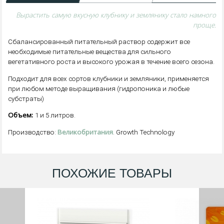
Вырастить самую вкусную клубнику и землянику стало намного
проще.
Сбалансированный питательный раствор содержит все
необходимые питательные вещества для сильного
вегетативного роста и высокого урожая в течение всего сезона.
Подходит для всех сортов клубники и земляники, применяется
при любом методе выращивания (гидропоника и любые
субстраты)
Объем:
1 и 5 литров.
Великобритания
Производство:
. Growth Technology
ПОХОЖИЕ ТОВАРЫ