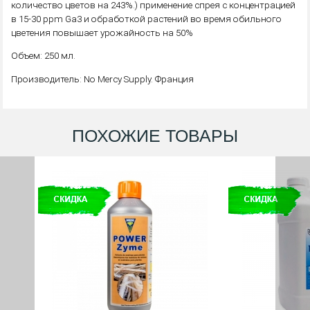
количество цветов на 243%.) применение спрея с концентрацией
в 15-30 ppm Ga3 и обработкой растений во время обильного
цветения повышает урожайность на 50%
Объем: 250 мл.
Производитель: No Mercy Supply. Франция
ПОХОЖИЕ ТОВАРЫ