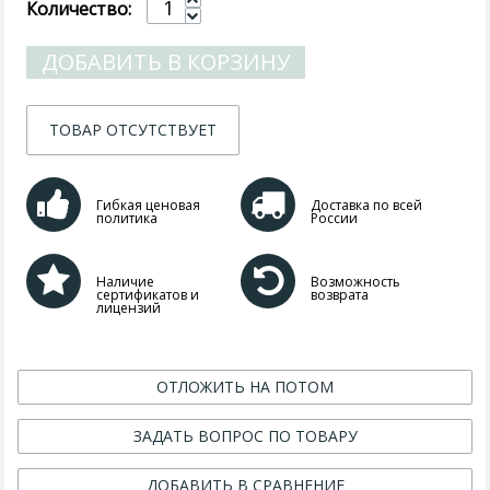
Количество:
ДОБАВИТЬ В КОРЗИНУ
ТОВАР ОТСУТСТВУЕТ
Гибкая ценовая
Доставка по всей
политика
России
Наличие
Возможность
сертификатов и
возврата
лицензий
ОТЛОЖИТЬ НА ПОТОМ
ЗАДАТЬ ВОПРОС ПО ТОВАРУ
ДОБАВИТЬ В СРАВНЕНИЕ