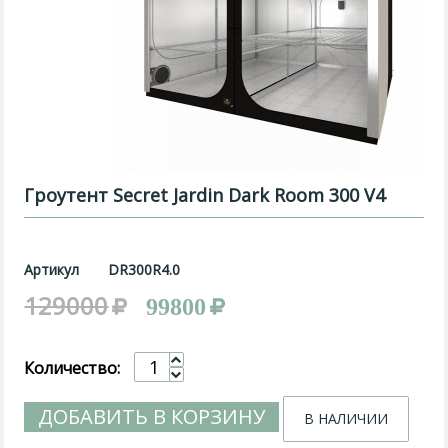
Гроутент Secret Jardin Dark Room 300 V4
Артикул
DR300R4.0
129000
99800
Количество:
ДОБАВИТЬ В КОРЗИНУ
В НАЛИЧИИ