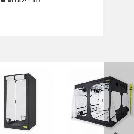
, животных и человека.