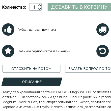
ДОБАВИТЬ В КОРЗИНУ
Количество:
Гибкая ценовая политика
Наличие сертификатов и лицензий
ОТЛОЖИТЬ НА ПОТОМ
ЗАДАТЬ ВОПРОС ПО ТО
ОПИСАНИЕ
Тент для выращивания растений PROBOX Magnum 300L позволяет
оптимальный световой режим для выращивания растений в услови
Magnum - мобильная, транспортабельная оранжерея, представляе
каркасом из стальных трубок и тента из плотного, долговечного си