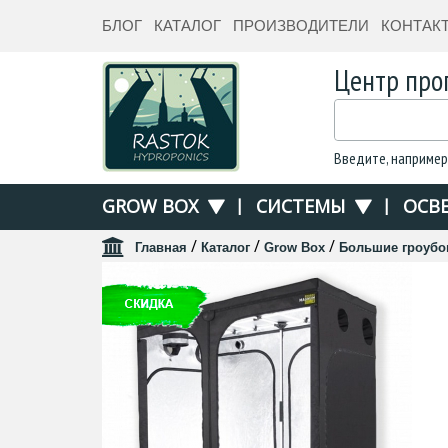
БЛОГ
КАТАЛОГ
ПРОИЗВОДИТЕЛИ
КОНТАК
Центр про
Введите, например
GROW BOX
|
СИСТЕМЫ
|
ОСВ
/
/
/
Главная
Каталог
Grow Box
Большие гроубо