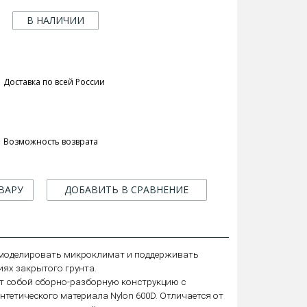
В НАЛИЧИИ
Доставка по всей России
Возможность возврата
ВАРУ
ДОБАВИТЬ В СРАВНЕНИЕ
 моделировать микроклимат и поддерживать
ях закрытого грунта.
т собой сборно-разборную конструкцию с
нтетического материала Nylon 600D. Отличается от