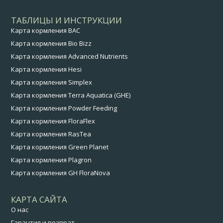
ТАБЛИЦЫ И ИНСТРУКЦИИ
Карта кормления BAC
Карта кормления Bio Bizz
Карта кормления Advanced Nutrients
Карта кормления Hesi
Карта кормления Simplex
Карта кормления Terra Aquatica (GHE)
Карта кормления Powder Feeding
Карта кормления FloraFlex
Карта кормления RasTea
Карта кормления Green Planet
Карта кормления Plagron
Карта кормления GH FloraNova
КАРТА САЙТА
О нас
Гарантия и возврат