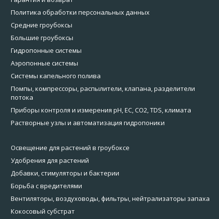
Политика обработки персональных данных
Средние гроубоксы
Большие гроубоксы
Гидропонные системы
Аэропонные системы
Системы капельного полива
Помпы, компрессоры, распылители, клапана, разделители
потока
Приборы контроля и измерения pH, EC, CO2, TDS, климата
Растворные узлы и автоматизация гидропоники
Освещение для растений в гроубоксе
Удобрения для растений
Добавки, стимуляторы и бактерии
Борьба с вредителями
Вентиляторы, воздуховоды, фильтры, нейтрализаторы запаха
Кокосовый субстрат