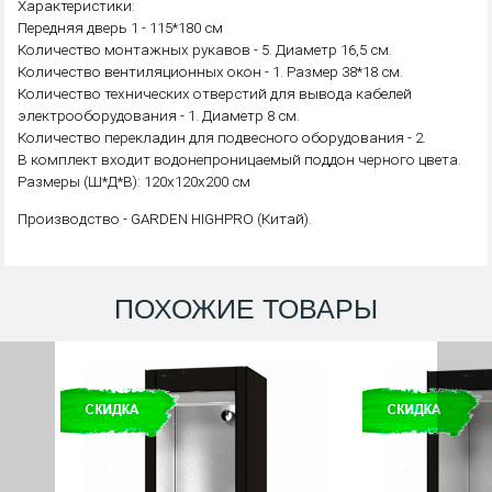
Характеристики:
Передняя дверь 1 - 115*180 см
Количество монтажных рукавов - 5. Диаметр 16,5 см.
Количество вентиляционных окон - 1. Размер 38*18 см.
Количество технических отверстий для вывода кабелей
электрооборудования - 1. Диаметр 8 см.
Количество перекладин для подвесного оборудования - 2.
В комплект входит водонепроницаемый поддон черного цвета.
Размеры (Ш*Д*В): 120х120х200 см
Производство - GARDEN HIGHPRO (Китай).
ПОХОЖИЕ ТОВАРЫ