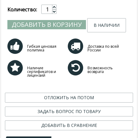
Количество:
ДОБАВИТЬ В КОРЗИНУ
В НАЛИЧИИ
Гибкая ценовая
Доставка по всей
политика
России
Наличие
Возможность
сертификатов и
возврата
лицензий
ОТЛОЖИТЬ НА ПОТОМ
ЗАДАТЬ ВОПРОС ПО ТОВАРУ
ДОБАВИТЬ В СРАВНЕНИЕ