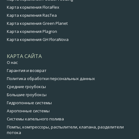
Карта кормления FloraFlex
Карта кормления RasTea
Карта кормления Green Planet
Карта кормления Plagron
Карта кормления GH FloraNova
КАРТА САЙТА
О нас
Гарантия и возврат
Политика обработки персональных данных
Средние гроубоксы
Большие гроубоксы
Гидропонные системы
Аэропонные системы
Системы капельного полива
Помпы, компрессоры, распылители, клапана, разделители
потока