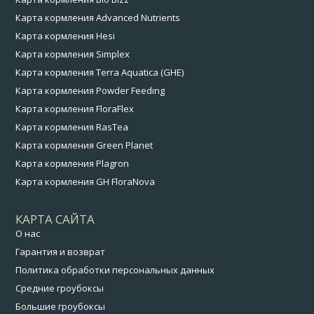
Карта кормления Advanced Nutrients
Карта кормления Hesi
Карта кормления Simplex
Карта кормления Terra Aquatica (GHE)
Карта кормления Powder Feeding
Карта кормления FloraFlex
Карта кормления RasTea
Карта кормления Green Planet
Карта кормления Plagron
Карта кормления GH FloraNova
КАРТА САЙТА
О нас
Гарантия и возврат
Политика обработки персональных данных
Средние гроубоксы
Большие гроубоксы