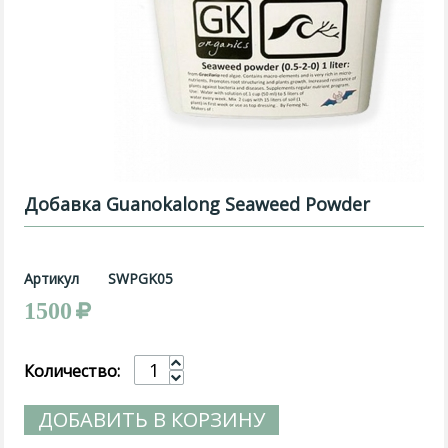
Добавка Guanokalong Seaweed Powder
Артикул
SWPGK05
1500
Количество:
ДОБАВИТЬ В КОРЗИНУ