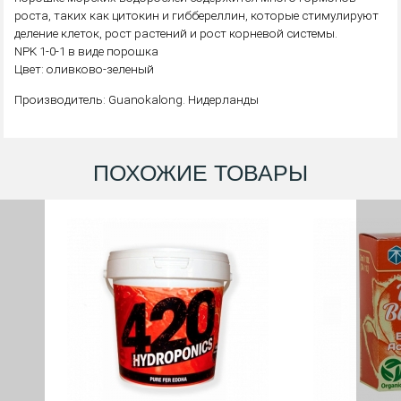
роста, таких как цитокин и гиббереллин, которые стимулируют
деление клеток, рост растений и рост корневой системы.
NPK 1-0-1 в виде порошка
Цвет: оливково-зеленый
Производитель: Guanokalong. Нидерланды
ПОХОЖИЕ ТОВАРЫ