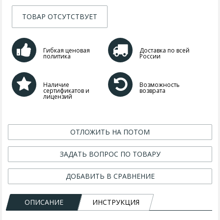
ТОВАР ОТСУТСТВУЕТ
Гибкая ценовая
Доставка по всей
политика
России
Наличие
Возможность
сертификатов и
возврата
лицензий
ОТЛОЖИТЬ НА ПОТОМ
ЗАДАТЬ ВОПРОС ПО ТОВАРУ
ДОБАВИТЬ В СРАВНЕНИЕ
ОПИСАНИЕ
ИНСТРУКЦИЯ