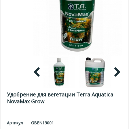
Удобрение для вегетации Terra Aquatica
NovaMax Grow
Артикул
GBEN13001