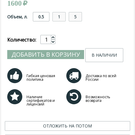
1600
Объем, л.
0.5
1
5
Количество:
ДОБАВИТЬ В КОРЗИНУ
В НАЛИЧИИ
Гибкая ценовая
Доставка по всей
политика
России
Наличие
Возможность
сертификатов и
возврата
лицензий
ОТЛОЖИТЬ НА ПОТОМ