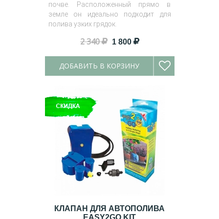
почве. Расположенный прямо в
земле он идеально подходит для
полива узких грядок.
2 340
1 800
ДОБАВИТЬ В КОРЗИНУ
КЛАПАН ДЛЯ АВТОПОЛИВА
EASY2GO KIT