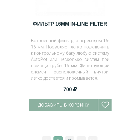
ФИЛЬТР 16MM IN-LINE FILTER
Встроенный фильтр, с переходом 16-
16 мм. Позволяет легко подключить
к контрольному баку любую систему
AutoPot или несколько систем при
помощи трубы 16 мм. Фильтрующий
элемент расположенный внутри,
легко достается и промывается.
700
ДОБАВИТЬ В КОРЗИНУ