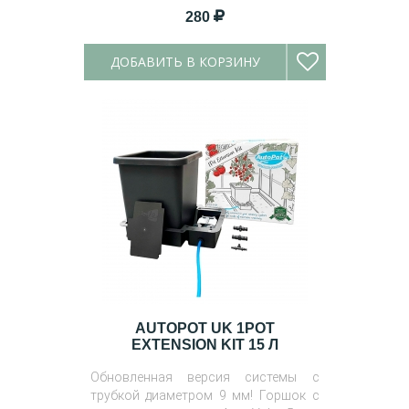
280
ДОБАВИТЬ В КОРЗИНУ
AUTOPOT UK 1POT
EXTENSION KIT 15 Л
Обновленная версия системы с
трубкой диаметром 9 мм! Горшок с