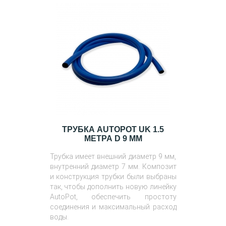
ТРУБКА AUTOPOT UK 1.5
МЕТРА D 9 ММ
Трубка имеет внешний диаметр 9 мм,
внутренний диаметр 7 мм. Композит
и конструкция трубки были выбраны
так, чтобы дополнить новую линейку
AutoPot, обеспечить простоту
соединения и максимальный расход
воды.