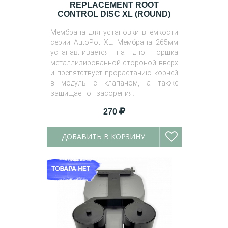
REPLACEMENT ROOT
CONTROL DISC XL (ROUND)
Мембрана для установки в емкости
серии AutoPot XL. Мембрана 265мм
устанавливается на дно горшка
металлизированной стороной вверх
и препятствует прорастанию корней
в модуль с клапаном, а также
защищает от засорения.
270
ДОБАВИТЬ В КОРЗИНУ