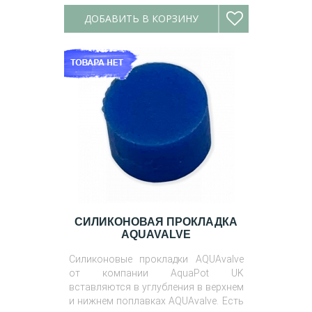
ДОБАВИТЬ В КОРЗИНУ
СИЛИКОНОВАЯ ПРОКЛАДКА
AQUAVALVE
Силиконовые прокладки AQUAvalve
от компании AquaPot UK
вставляются в углубления в верхнем
и нижнем поплавках AQUAvalve. Есть