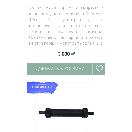
25 литровый горшок с модулем и
клапаном для авто-полива. Система
1Pot XL универсальна и
используется для широкого спектра
типов и размеров растений.
Система легко расширяется, поэтому
многие горшки могут быть связаны с
одним баком.
3 900
ДОБАВИТЬ В КОРЗИНУ