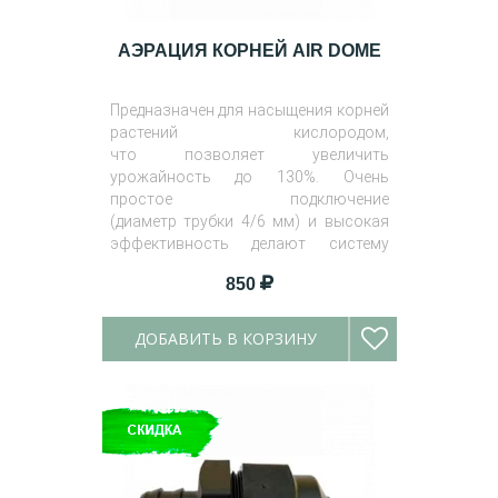
АЭРАЦИЯ КОРНЕЙ AIR DOME
Предназначен для насыщения корней
растений кислородом,
что позволяет увеличить
урожайность до 130%. Очень
простое подключение
(диаметр трубки 4/6 мм) и высокая
эффективность делают систему
незаменимой в садоводстве.
850
ДОБАВИТЬ В КОРЗИНУ