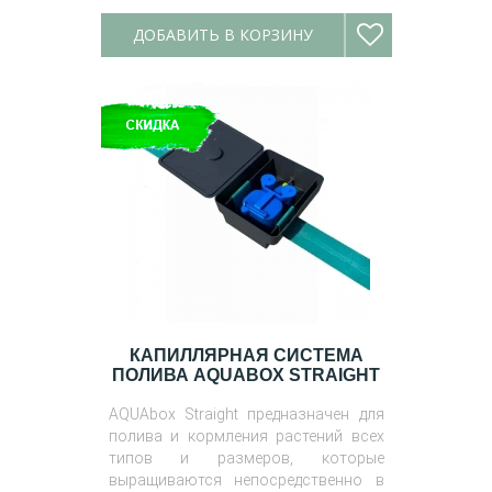
ДОБАВИТЬ В КОРЗИНУ
КАПИЛЛЯРНАЯ СИСТЕМА
ПОЛИВА AQUABOX STRAIGHT
AQUAbox Straight предназначен для
полива и кормления растений всех
типов и размеров, которые
выращиваются непосредственно в