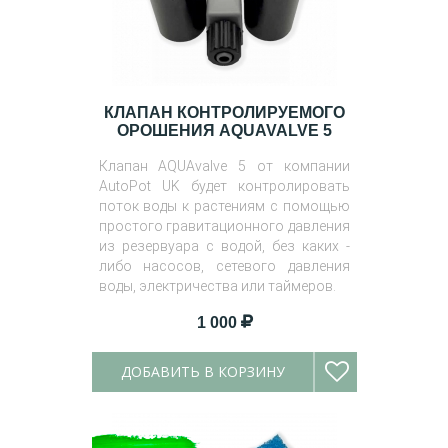
КЛАПАН КОНТРОЛИРУЕМОГО
ОРОШЕНИЯ AQUAVALVE 5
Клапан AQUAvalve 5 от компании
AutoPot UK будет контролировать
поток воды к растениям с помощью
простого гравитационного давления
из резервуара с водой, без каких -
либо насосов, сетевого давления
воды, электричества или таймеров.
1 000
ДОБАВИТЬ В КОРЗИНУ