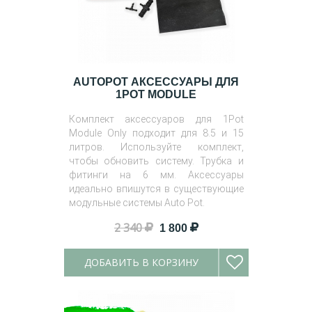
AUTOPOT АКСЕССУАРЫ ДЛЯ
1POT MODULE
Комплект аксессуаров для 1Pot
Module Only подходит для 8.5 и 15
литров. Используйте комплект,
чтобы обновить систему. Трубка и
фитинги на 6 мм. Аксессуары
идеально впишутся в существующие
модульные системы Auto Pot.
2 340
1 800
ДОБАВИТЬ В КОРЗИНУ