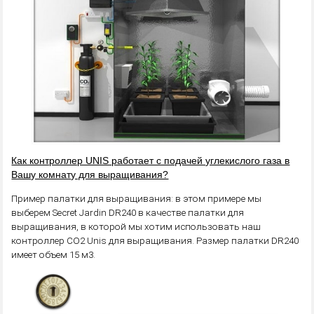
Как контроллер UNIS работает с подачей углекислого газа в
Вашу комнату для выращивания?
Пример палатки для выращивания: в этом примере мы
выберем Secret Jardin DR240 в качестве палатки для
выращивания, в которой мы хотим использовать наш
контроллер CO2 Unis для выращивания. Размер палатки DR240
имеет объем 15 м3.