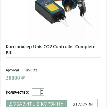
Контроллер Unis CO2 Controller Complete
Kit
Артикул
uniCO2
28000
Количество:
ДОБАВИТЬ В КОРЗИНУ
В НАЛИЧИИ