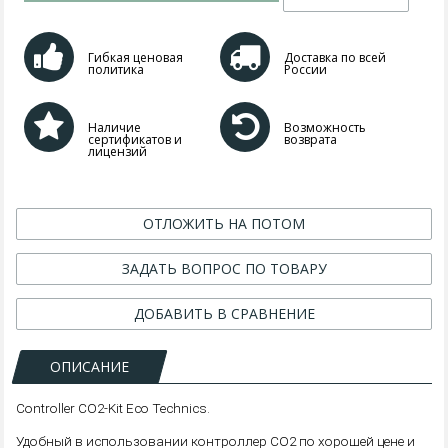
Гибкая ценовая
Доставка по всей
политика
России
Наличие
Возможность
сертификатов и
возврата
лицензий
ОТЛОЖИТЬ НА ПОТОМ
ЗАДАТЬ ВОПРОС ПО ТОВАРУ
ДОБАВИТЬ В СРАВНЕНИЕ
ОПИСАНИЕ
Controller CO2-Kit Eco Technics.
Удобный в использовании контроллер CO2 по хорошей цене и