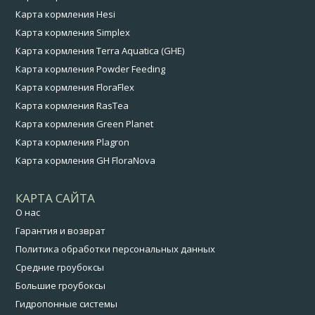
Карта кормления Hesi
Карта кормления Simplex
Карта кормления Terra Aquatica (GHE)
Карта кормления Powder Feeding
Карта кормления FloraFlex
Карта кормления RasTea
Карта кормления Green Planet
Карта кормления Plagron
Карта кормления GH FloraNova
КАРТА САЙТА
О нас
Гарантия и возврат
Политика обработки персональных данных
Средние гроубоксы
Большие гроубоксы
Гидропонные системы