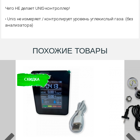
Чего НЕ делает UNIS-контроллер!
• Unis не измеряет / контролирует уровень углекислый газа. (без
анализатора)
ПОХОЖИЕ ТОВАРЫ