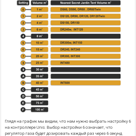
Глядя на график мы видим, что нам нужно выбрать настройку 6
на контроллере Unis. Выбор настройки 6 означает, что
регулятор газа будет дозировать каждый раз через 6 секунд.