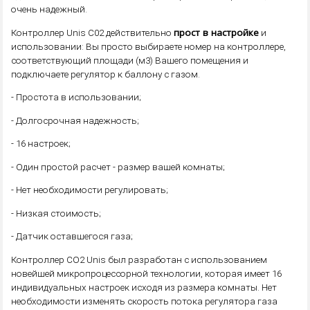
очень надежный.
прост в настройке
Контроллер Unis C02 действительно
и
использовании: Вы просто выбираете номер на контроллере,
соответствующий площади (м3) Вашего помещения и
подключаете регулятор к баллону с газом.
- Простота в использовании;
- Долгосрочная надежность;
- 16 настроек;
- Один простой расчет - размер вашей комнаты;
- Нет необходимости регулировать;
- Низкая стоимость;
- Датчик оставшегося газа;
Контроллер CO2 Unis был разработан с использованием
новейшей микропроцессорной технологии, которая имеет 16
индивидуальных настроек исходя из размера комнаты. Нет
необходимости изменять скорость потока регулятора газа