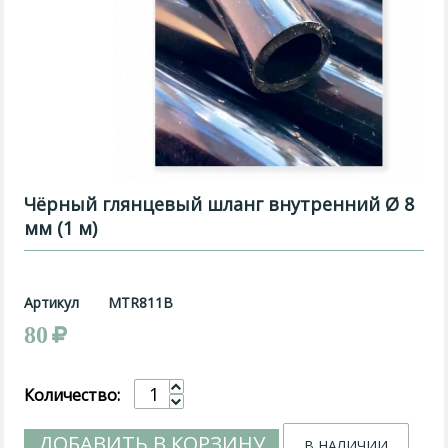
Чёрный глянцевый шланг внутренний Ø 8
мм (1 м)
Артикул
MTR811B
80
Количество:
ДОБАВИТЬ В КОРЗИНУ
В НАЛИЧИИ