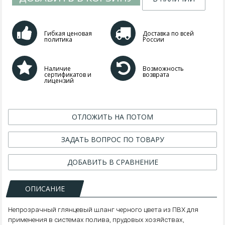
Гибкая ценовая
Доставка по всей
политика
России
Наличие
Возможность
сертификатов и
возврата
лицензий
ОТЛОЖИТЬ НА ПОТОМ
ЗАДАТЬ ВОПРОС ПО ТОВАРУ
ДОБАВИТЬ В СРАВНЕНИЕ
ОПИСАНИЕ
Непрозрачный глянцевый шланг черного цвета из ПВХ для
применения в системах полива, прудовых хозяйствах,