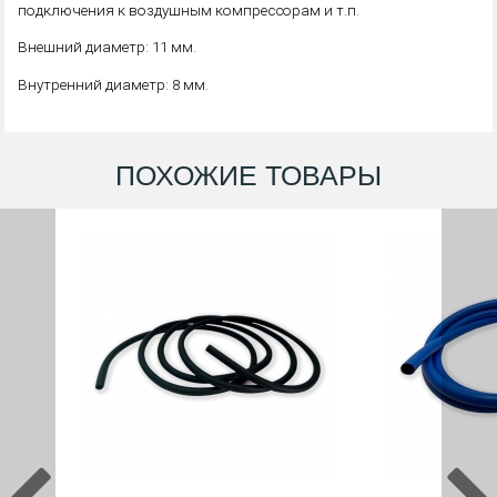
подключения к воздушным компрессорам и т.п.
Внешний диаметр: 11 мм.
Внутренний диаметр: 8 мм.
ПОХОЖИЕ ТОВАРЫ