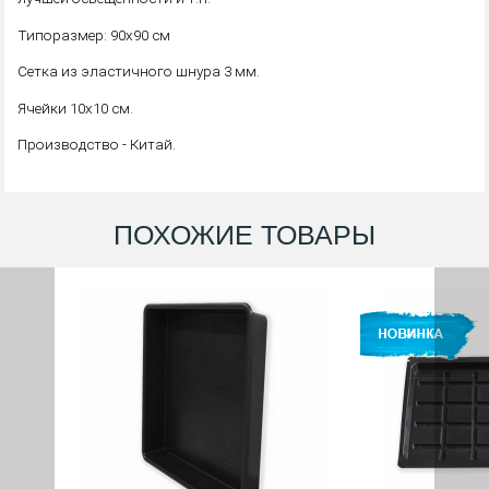
Типоразмер: 90х90 см
Сетка из эластичного шнура 3 мм.
Ячейки 10х10 см.
Производство - Китай.
ПОХОЖИЕ ТОВАРЫ