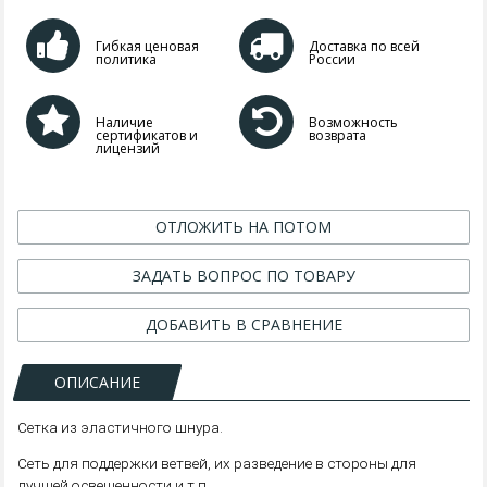
Гибкая ценовая
Доставка по всей
политика
России
Наличие
Возможность
сертификатов и
возврата
лицензий
ОТЛОЖИТЬ НА ПОТОМ
ЗАДАТЬ ВОПРОС ПО ТОВАРУ
ДОБАВИТЬ В СРАВНЕНИЕ
ОПИСАНИЕ
Сетка из эластичного шнура.
Сеть для поддержки ветвей, их разведение в стороны для
лучшей освещенности и т.п.