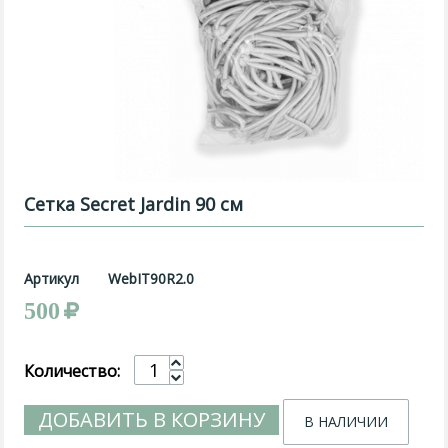
Сетка Secret Jardin 90 см
Артикул
WebIT90R2.0
500
Количество:
ДОБАВИТЬ В КОРЗИНУ
В НАЛИЧИИ