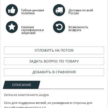
Гибкая ценовая
Доставка по всей
политика
России
Наличие
Возможность
сертификатов и
возврата
лицензий
ОТЛОЖИТЬ НА ПОТОМ
ЗАДАТЬ ВОПРОС ПО ТОВАРУ
ДОБАВИТЬ В СРАВНЕНИЕ
ОПИСАНИЕ
Сетка из эластичного шнура
Сеть для поддержки ветвей, их разведение в стороны для
лучшей освещенности и т.п.