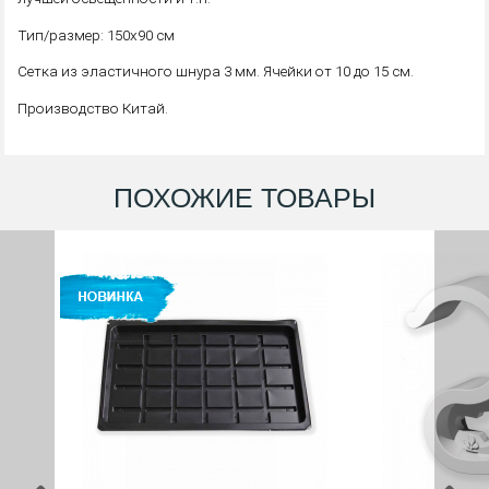
Тип/размер: 150х90 см
Сетка из эластичного шнура 3 мм. Ячейки от 10 до 15 см.
Производство Китай.
ПОХОЖИЕ ТОВАРЫ