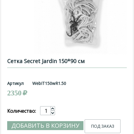
Сетка Secret Jardin 150*90 см
Артикул
WebIT150wR1.50
2350
Количество:
ДОБАВИТЬ В КОРЗИНУ
ПОД ЗАКАЗ