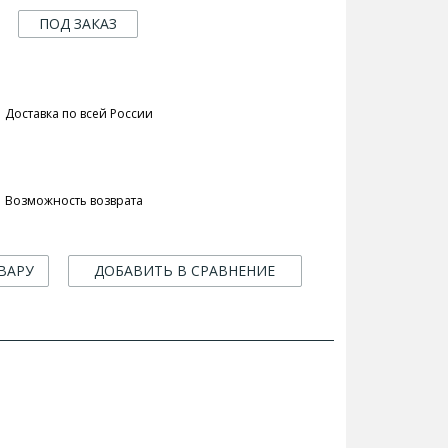
ПОД ЗАКАЗ
Доставка по всей России
Возможность возврата
ВАРУ
ДОБАВИТЬ В СРАВНЕНИЕ