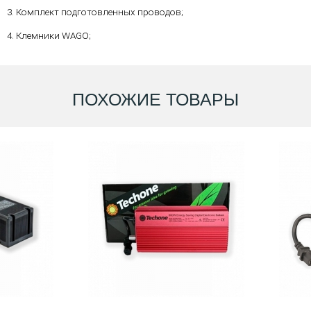
3. Комплект подготовленных проводов;
4. Клемники WAGO;
ПОХОЖИЕ ТОВАРЫ