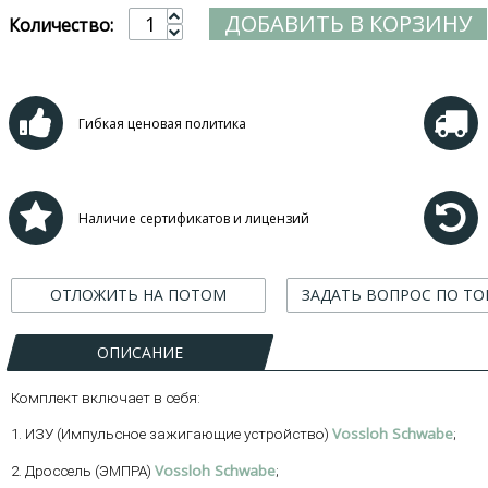
ДОБАВИТЬ В КОРЗИНУ
Количество:
Гибкая ценовая политика
Наличие сертификатов и лицензий
ОТЛОЖИТЬ НА ПОТОМ
ЗАДАТЬ ВОПРОС ПО ТО
ОПИСАНИЕ
Комплект включает в себя:
Vossloh Schwabe
1. ИЗУ (Импульсное зажигающие устройство)
;
Vossloh Schwabe
2. Дроссель (ЭМПРА)
;