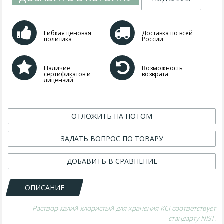
Гибкая ценовая
Доставка по всей
политика
России
Наличие
Возможность
сертификатов и
возврата
лицензий
ОТЛОЖИТЬ НА ПОТОМ
ЗАДАТЬ ВОПРОС ПО ТОВАРУ
ДОБАВИТЬ В СРАВНЕНИЕ
ОПИСАНИЕ
Раствор калий хлористый для хранения KCI соответствует
стандарту NIST.