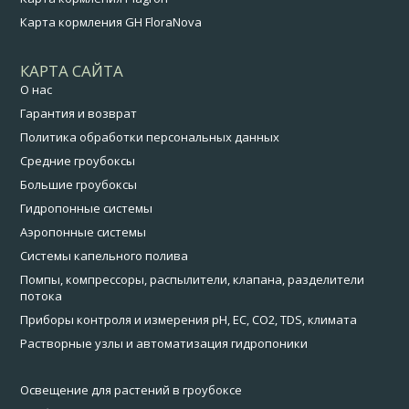
Карта кормления GH FloraNova
КАРТА САЙТА
О нас
Гарантия и возврат
Политика обработки персональных данных
Средние гроубоксы
Большие гроубоксы
Гидропонные системы
Аэропонные системы
Системы капельного полива
Помпы, компрессоры, распылители, клапана, разделители
потока
Приборы контроля и измерения pH, EC, CO2, TDS, климата
Растворные узлы и автоматизация гидропоники
Освещение для растений в гроубоксе