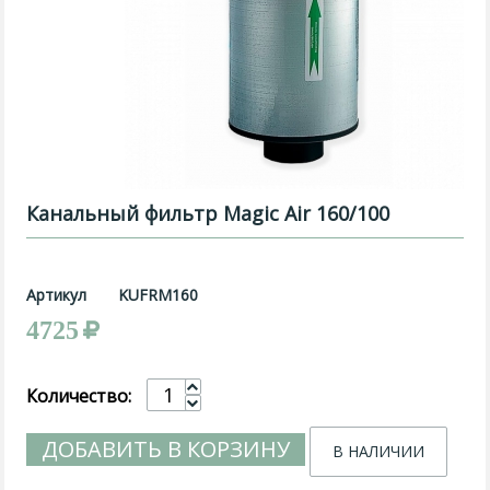
Канальный фильтр Magic Air 160/100
Артикул
KUFRM160
4725
Количество:
ДОБАВИТЬ В КОРЗИНУ
В НАЛИЧИИ