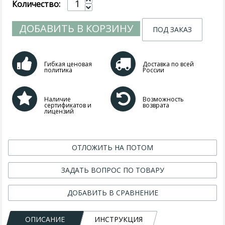
Количество:
ДОБАВИТЬ В КОРЗИНУ
ПОД ЗАКАЗ
Гибкая ценовая
Доставка по всей
политика
России
Наличие
Возможность
сертификатов и
возврата
лицензий
ОТЛОЖИТЬ НА ПОТОМ
ЗАДАТЬ ВОПРОС ПО ТОВАРУ
ДОБАВИТЬ В СРАВНЕНИЕ
ОПИСАНИЕ
ИНСТРУКЦИЯ