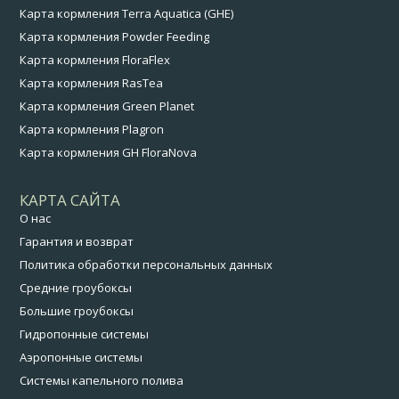
Карта кормления Terra Aquatica (GHE)
Карта кормления Powder Feeding
Карта кормления FloraFlex
Карта кормления RasTea
Карта кормления Green Planet
Карта кормления Plagron
Карта кормления GH FloraNova
КАРТА САЙТА
О нас
Гарантия и возврат
Политика обработки персональных данных
Средние гроубоксы
Большие гроубоксы
Гидропонные системы
Аэропонные системы
Системы капельного полива