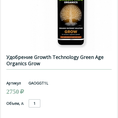
Удобрение Growth Technology Green Age
Organics Grow
Артикул
GAOGGT1L
2750
Объем, л.
1