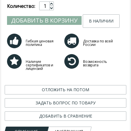
Количество:
ДОБАВИТЬ В КОРЗИНУ
В НАЛИЧИИ
Гибкая ценовая
Доставка по всей
политика
России
Наличие
Возможность
сертификатов и
возврата
лицензий
ОТЛОЖИТЬ НА ПОТОМ
ЗАДАТЬ ВОПРОС ПО ТОВАРУ
ДОБАВИТЬ В СРАВНЕНИЕ