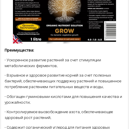
Преимущества:
- Ускоренное развитие растений за счет стимуляции
метаболических ферментов;
- Взрывное и здоровое развитие корней за счет полезных
бактерий, обеспечивающих поддержку растений и повышенное
потребление растением питательных веществ и воды;
- Обогащен гуминовыми кислотами для повышения качества и
урожайности;
- Контролируемое высвобождение азота, обеспечивающее
здоровый рост растений;
- Содержит органический углерод для питания здоровых