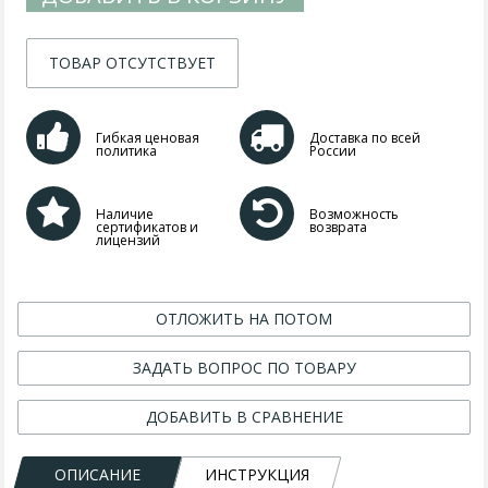
ТОВАР ОТСУТСТВУЕТ
Гибкая ценовая
Доставка по всей
политика
России
Наличие
Возможность
сертификатов и
возврата
лицензий
ОТЛОЖИТЬ НА ПОТОМ
ЗАДАТЬ ВОПРОС ПО ТОВАРУ
ДОБАВИТЬ В СРАВНЕНИЕ
ОПИСАНИЕ
ИНСТРУКЦИЯ