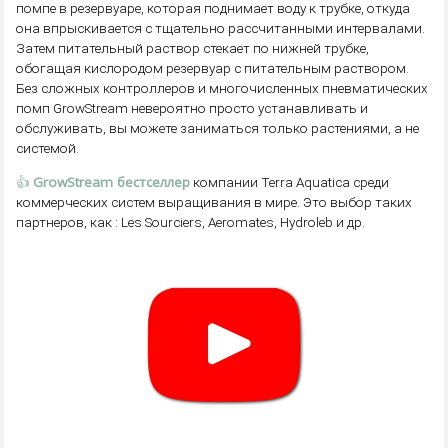
помпе в резервуаре, которая поднимает воду к трубке, откуда
она впрыскивается с тщательно рассчитанными интервалами.
Затем питательный раствор стекает по нижней трубке,
обогащая кислородом резервуар с питательным раствором.
Без сложных контроллеров и многочисленных пневматических
помп GrowStream невероятно просто устанавливать и
обслуживать, вы можете заниматься только растениями, а не
системой.
👍
GrowStream бестселлер
компании Terra Aquatica среди
коммерческих систем выращивания в мире. Это выбор таких
партнеров, как : Les Sourciers, Aeromates, Hydroleb и др.