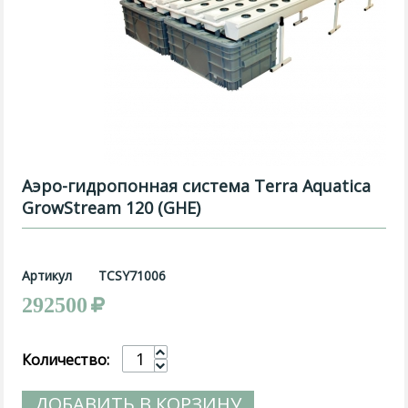
Аэро-гидропонная система Terra Aquatica
GrowStream 120 (GHE)
Артикул
TCSY71006
292500
Количество:
ДОБАВИТЬ В КОРЗИНУ