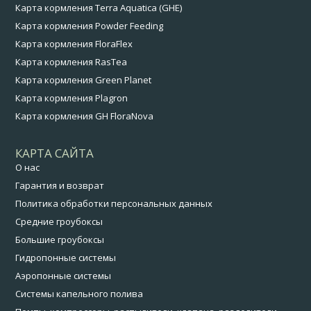
Карта кормления Terra Aquatica (GHE)
Карта кормления Powder Feeding
Карта кормления FloraFlex
Карта кормления RasTea
Карта кормления Green Planet
Карта кормления Plagron
Карта кормления GH FloraNova
КАРТА САЙТА
О нас
Гарантия и возврат
Политика обработки персональных данных
Средние гроубоксы
Большие гроубоксы
Гидропонные системы
Аэропонные системы
Системы капельного полива