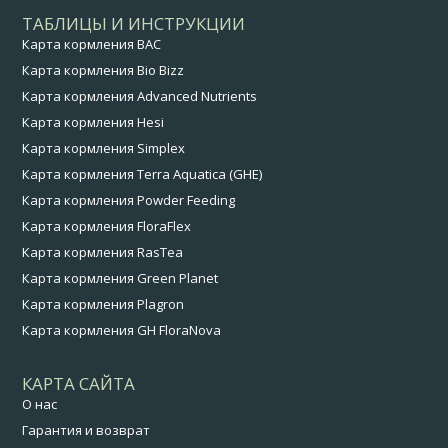
ТАБЛИЦЫ И ИНСТРУКЦИИ
Карта кормления BAC
Карта кормления Bio Bizz
Карта кормления Advanced Nutrients
Карта кормления Hesi
Карта кормления Simplex
Карта кормления Terra Aquatica (GHE)
Карта кормления Powder Feeding
Карта кормления FloraFlex
Карта кормления RasTea
Карта кормления Green Planet
Карта кормления Plagron
Карта кормления GH FloraNova
КАРТА САЙТА
О нас
Гарантия и возврат