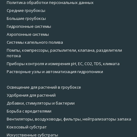
Политика обработки персональных данных
Средние гроубоксы
Большие гроубоксы
Гидропонные системы
Аэропонные системы
Системы капельного полива
Помпы, компрессоры, распылители, клапана, разделители
потока
Приборы контроля и измерения pH, EC, CO2, TDS, климата
Растворные узлы и автоматизация гидропоники
Освещение для растений в гроубоксе
Удобрения для растений
Добавки, стимуляторы и бактерии
Борьба с вредителями
Вентиляторы, воздуховоды, фильтры, нейтрализаторы запаха
Кокосовый субстрат
Искусственные субстраты