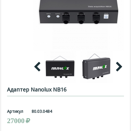
Адаптер Nanolux NB16
Артикул
80.03.0484
27000