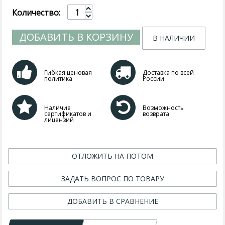
Количество:
ДОБАВИТЬ В КОРЗИНУ
В НАЛИЧИИ
Гибкая ценовая
Доставка по всей
политика
России
Наличие
Возможность
сертификатов и
возврата
лицензий
ОТЛОЖИТЬ НА ПОТОМ
ЗАДАТЬ ВОПРОС ПО ТОВАРУ
ДОБАВИТЬ В СРАВНЕНИЕ