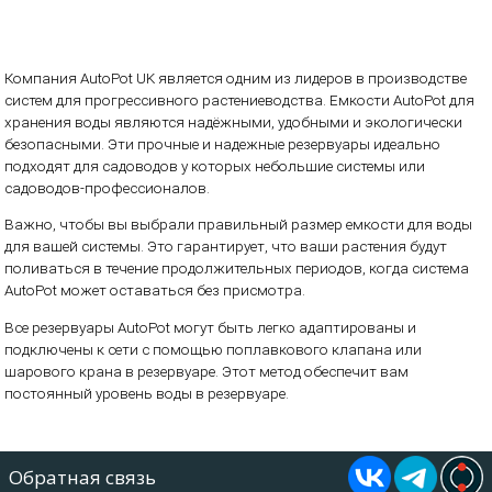
Компания AutoPot UK является одним из лидеров в производстве
систем для прогрессивного растениеводства. Емкости AutoPot для
хранения воды являются надёжными, удобными и экологически
безопасными. Эти прочные и надежные резервуары идеально
подходят для садоводов у которых небольшие системы или
садоводов-профессионалов.
Важно, чтобы вы выбрали правильный размер емкости для воды
для вашей системы. Это гарантирует, что ваши растения будут
поливаться в течение продолжительных периодов, когда система
AutoPot может оставаться без присмотра.
Все резервуары AutoPot могут быть легко адаптированы и
подключены к сети с помощью поплавкового клапана или
шарового крана в резервуаре. Этот метод обеспечит вам
постоянный уровень воды в резервуаре.
Обратная связь