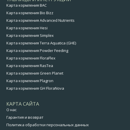
Карта кормления BAC
Карта кормления Bio Bizz
Карта кормления Advanced Nutrients
Карта кормления Hesi
Карта кормления Simplex
Карта кормления Terra Aquatica (GHE)
Карта кормления Powder Feeding
Карта кормления FloraFlex
Карта кормления RasTea
Карта кормления Green Planet
Карта кормления Plagron
Карта кормления GH FloraNova
КАРТА САЙТА
О нас
Гарантия и возврат
Политика обработки персональных данных