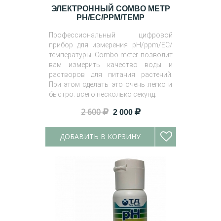
ЭЛЕКТРОННЫЙ COMBO МЕТР
PH/EC/PPM/TEMP
Профессиональный цифровой
прибор для измерения pH/ppm/EC/
температуры. Combo meter позволит
вам измерить качество воды и
растворов для питания растений.
При этом сделать это очень легко и
быстро: всего несколько секунд.
2 600
2 000
ДОБАВИТЬ В КОРЗИНУ