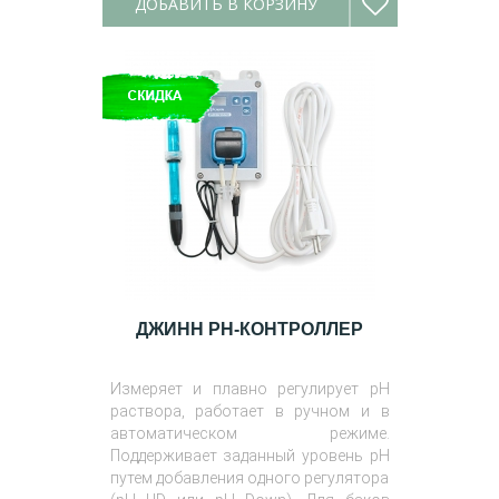
ДОБАВИТЬ В КОРЗИНУ
ДЖИНН PH-КОНТРОЛЛЕР
Измеряет и плавно регулирует pH
раствора, работает в ручном и в
автоматическом режиме.
Поддерживает заданный уровень pH
путем добавления одного регулятора