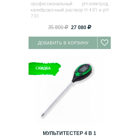
профессиональный pH-электрод,
калибровочный раствор H 4.01 и pH
7.01.
35 800
27 080
ДОБАВИТЬ В КОРЗИНУ
МУЛЬТИТЕСТЕР 4 В 1