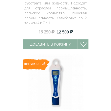
субстрата или жидкости. Подходит
для отраслей: промышленность,
сельское хозяйство, пищевая
промышленность. Калибровка по 2
точкам 4 и 7 pH.
16 250
12 500
ДОБАВИТЬ В КОРЗИНУ