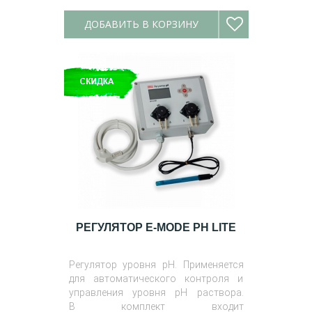
ДОБАВИТЬ В КОРЗИНУ
РЕГУЛЯТОР E-MODE PH LITE
Регулятор уровня pH. Применяется
для автоматического контроля и
управления уровня рН раствора.
В комплект входит