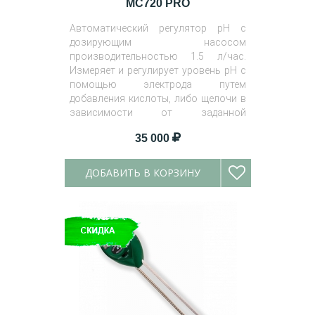
MC720 PRO
Автоматический регулятор pH с
дозирующим насосом
производительностью 1.5 л/час.
Измеряет и регулирует уровень pH с
помощью электрода путем
добавления кислоты, либо щелочи в
зависимости от заданной
программы.
35 000
ДОБАВИТЬ В КОРЗИНУ