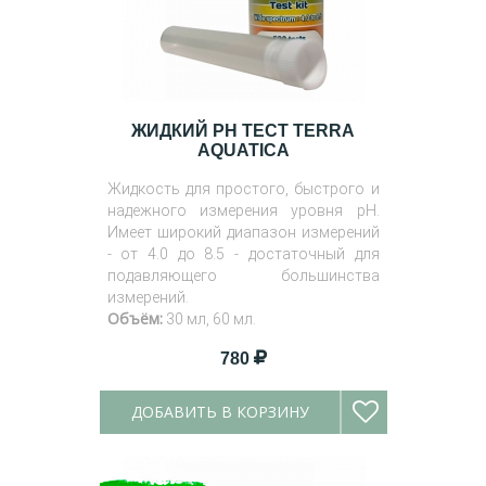
ЖИДКИЙ PH ТЕСТ TERRA
AQUATICA
Жидкость для простого, быстрого и
надежного измерения уровня pH.
Имеет широкий диапазон измерений
- от 4.0 до 8.5 - достаточный для
подавляющего большинства
измерений.
Объём:
30 мл, 60 мл.
780
ДОБАВИТЬ В КОРЗИНУ