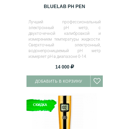
BLUELAB PH PEN
Лучший профессиональный
электронный pH метр, с
двухточечной калибровкой и
измерением температуры жидкости.
Сверхточный электронный,
водонепроницаемый pH метр
измеряет pH в диапазоне 0-14.
14 000
ДОБАВИТЬ В КОРЗИНУ