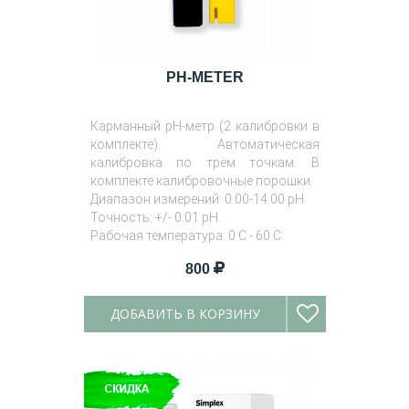
PH-METER
Карманный рН-метр (2 калибровки в
комплекте). Автоматическая
калибровка по трём точкам. В
комплекте калибровочные порошки.
Диапазон измерений: 0.00-14.00 pH.
Точность: +/- 0.01 pH.
Рабочая температура: 0 С - 60 С.
800
ДОБАВИТЬ В КОРЗИНУ