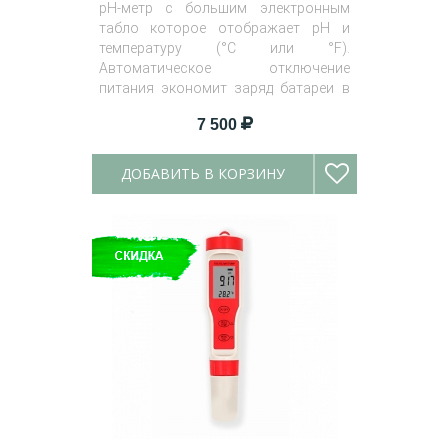
рН-метр с большим электронным
табло которое отображает рН и
температуру (°C или °F).
Автоматическое отключение
питания экономит заряд батареи в
случае неиспользования.
7 500
ДОБАВИТЬ В КОРЗИНУ