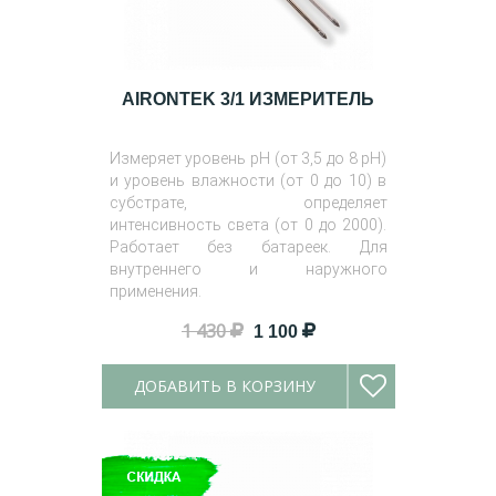
AIRONTEK 3/1 ИЗМЕРИТЕЛЬ
Измеряет уровень pH (от 3,5 до 8 pH)
и уровень влажности (от 0 до 10) в
субстрате, определяет
интенсивность света (от 0 до 2000).
Работает без батареек. Для
внутреннего и наружного
применения.
1 430
1 100
ДОБАВИТЬ В КОРЗИНУ