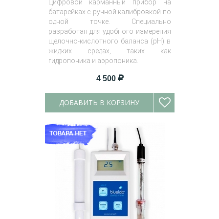
Цифровой карманный прибор на
батарейках с ручной калибровкой по
одной точке. Специально
разработан для удобного измерения
щелочно-кислотного баланса (pH) в
жидких средах, таких как
гидропоника и аэропоника.
4 500
ДОБАВИТЬ В КОРЗИНУ