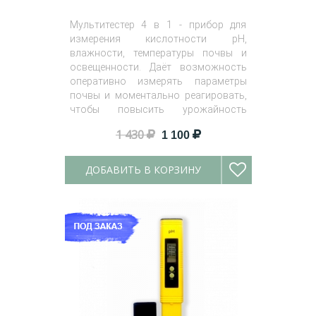
Мультитестер 4 в 1 - прибор для
измерения кислотности pH,
влажности, температуры почвы и
освещенности. Даёт возможность
оперативно измерять параметры
почвы и моментально реагировать,
чтобы повысить урожайность
культур.
1 430
1 100
ДОБАВИТЬ В КОРЗИНУ