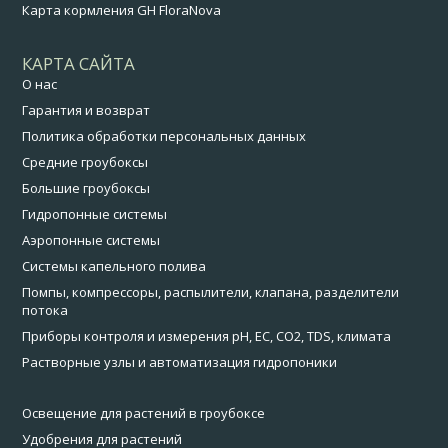
Карта кормления GH FloraNova
КАРТА САЙТА
О нас
Гарантия и возврат
Политика обработки персональных данных
Средние гроубоксы
Большие гроубоксы
Гидропонные системы
Аэропонные системы
Системы капельного полива
Помпы, компрессоры, распылители, клапана, разделители
потока
Приборы контроля и измерения pH, EC, CO2, TDS, климата
Растворные узлы и автоматизация гидропоники
Освещение для растений в гроубоксе
Удобрения для растений