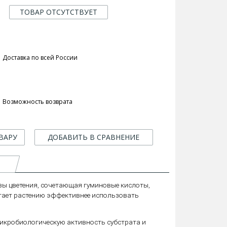
ТОВАР ОТСУТСТВУЕТ
Доставка по всей России
Возможность возврата
ВАРУ
ДОБАВИТЬ В СРАВНЕНИЕ
ы цветения, сочетающая гуминовые кислоты,
огает растению эффективнее использовать
икробиологическую активность субстрата и