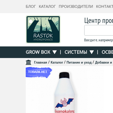
БЛОГ
КАТАЛОГ
ПРОИЗВОДИТЕЛИ
КОНТАК
Центр про
Введите, например
GROW BOX
|
СИСТЕМЫ
|
ОСВ
/
/
/
Главная
Каталог
Питание и уход
Добавки и