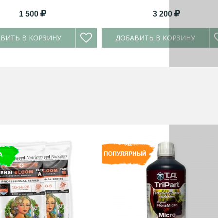
1 500
3 200
ВИТЬ В КОРЗИНУ
ДОБАВИТЬ В КОРЗИНУ