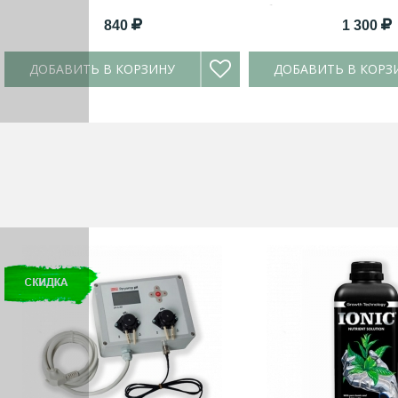
Объём:
100 мл, 300 мл, 1
840
1 300
ДОБАВИТЬ В КОРЗИНУ
ДОБАВИТЬ В КОРЗ