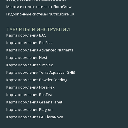
Мешки из геотекстиля от FloraGrow
Гидропонные системы Nutriculture UK
ТАБЛИЦЫ И ИНСТРУКЦИИ
Карта кормления BAC
Карта кормления Bio Bizz
Карта кормления Advanced Nutrients
Карта кормления Hesi
Карта кормления Simplex
Карта кормления Terra Aquatica (GHE)
Карта кормления Powder Feeding
Карта кормления FloraFlex
Карта кормления RasTea
Карта кормления Green Planet
Карта кормления Plagron
Карта кормления GH FloraNova