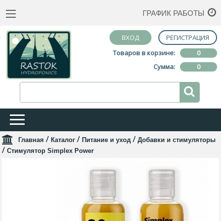
ГРАФИК РАБОТЫ
ВХОД
РЕГИСТРАЦИЯ
Товаров в корзине:
0
Сумма:
0
/
/
/
Главная
Каталог
Питание и уход
Добавки и стимуляторы
/
Стимулятор Simplex Power