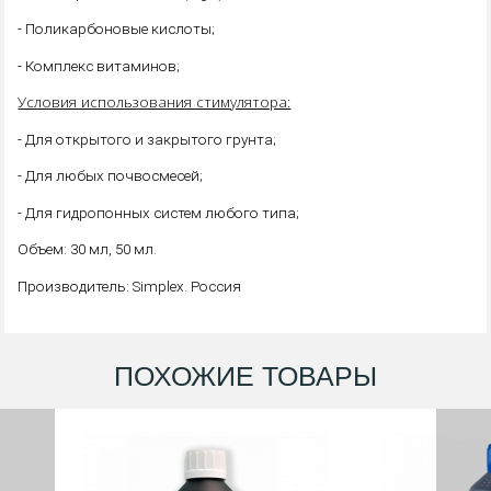
- Поликарбоновые кислоты;
- Комплекс витаминов;
Условия использования стимулятора:
- Для открытого и закрытого грунта;
- Для любых почвосмесей;
- Для гидропонных систем любого типа;
Объем: 30 мл, 50 мл.
Производитель: Simplex. Россия
ПОХОЖИЕ ТОВАРЫ