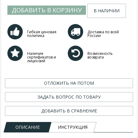
ДОБАВИТЬ В КОРЗИНУ
В НАЛИЧИИ
Гибкая ценовая
Доставка по всей
политика
России
Наличие
Возможность
сертификатов и
возврата
лицензий
ОТЛОЖИТЬ НА ПОТОМ
ЗАДАТЬ ВОПРОС ПО ТОВАРУ
ДОБАВИТЬ В СРАВНЕНИЕ
ОПИСАНИЕ
ИНСТРУКЦИЯ