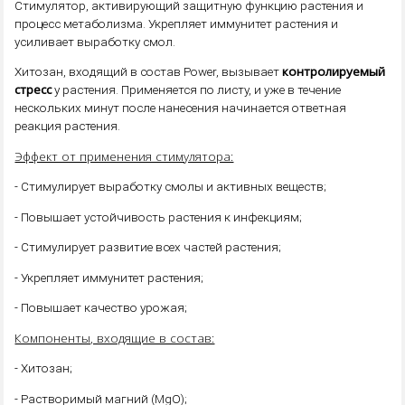
Стимулятор, активирующий защитную функцию растения и
процесс метаболизма. Укрепляет иммунитет растения и
усиливает выработку смол.
контролируемый
Хитозан, входящий в состав Power, вызывает
стресс
у растения. Применяется по листу, и уже в течение
нескольких минут после нанесения начинается ответная
реакция растения.
Эффект от применения стимулятора:
- Стимулирует выработку смолы и активных веществ;
- Повышает устойчивость растения к инфекциям;
- Стимулирует развитие всех частей растения;
- Укрепляет иммунитет растения;
- Повышает качество урожая;
Компоненты, входящие в состав:
- Хитозан;
- Растворимый магний (MgO);