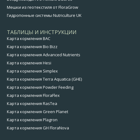
Мешки из геотекстиля от FloraGrow
Гидропонные системы Nutriculture UK
ТАБЛИЦЫ И ИНСТРУКЦИИ
Карта кормления BAC
Карта кормления Bio Bizz
Карта кормления Advanced Nutrients
Карта кормления Hesi
Карта кормления Simplex
Карта кормления Terra Aquatica (GHE)
Карта кормления Powder Feeding
Карта кормления FloraFlex
Карта кормления RasTea
Карта кормления Green Planet
Карта кормления Plagron
Карта кормления GH FloraNova