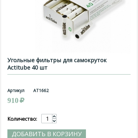
Угольные фильтры для самокруток
Actitube 40 шт
Артикул
AT1662
910
Количество:
ДОБАВИТЬ В КОРЗИНУ