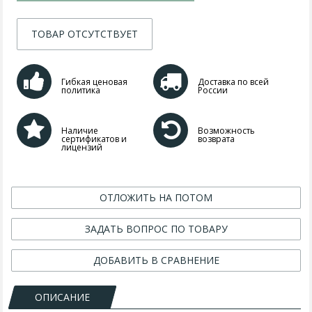
ТОВАР ОТСУТСТВУЕТ
Гибкая ценовая
Доставка по всей
политика
России
Наличие
Возможность
сертификатов и
возврата
лицензий
ОТЛОЖИТЬ НА ПОТОМ
ЗАДАТЬ ВОПРОС ПО ТОВАРУ
ДОБАВИТЬ В СРАВНЕНИЕ
ОПИСАНИЕ