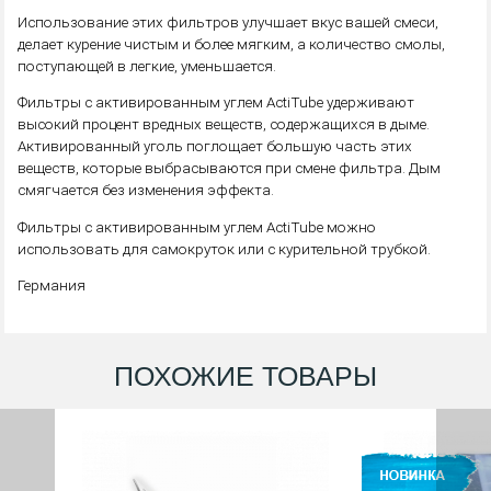
Использование этих фильтров улучшает вкус вашей смеси,
делает курение чистым и более мягким, а количество смолы,
поступающей в легкие, уменьшается.
Фильтры с активированным углем ActiTube удерживают
высокий процент вредных веществ, содержащихся в дыме.
Активированный уголь поглощает большую часть этих
веществ, которые выбрасываются при смене фильтра. Дым
смягчается без изменения эффекта.
Фильтры с активированным углем ActiTube можно
использовать для самокруток или с курительной трубкой.
Германия
ПОХОЖИЕ ТОВАРЫ