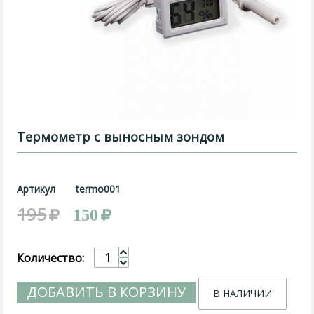
Термометр с выносным зондом
Артикул
termo001
195
150
Количество:
ДОБАВИТЬ В КОРЗИНУ
В НАЛИЧИИ