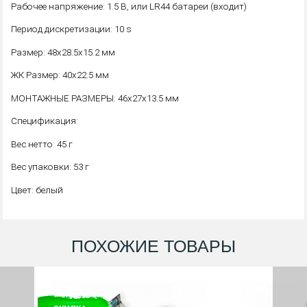
Рабочее напряжение: 1.5 В, или LR44 батареи (входит)
Период дискретизации: 10 s
Размер: 48x28.5x15.2 мм
ЖК Размер: 40x22.5 мм
МОНТАЖНЫЕ РАЗМЕРЫ: 46x27x13.5 мм
Спецификация:
Вес нетто: 45 г
Вес упаковки: 53 г
Цвет: белый
ПОХОЖИЕ ТОВАРЫ