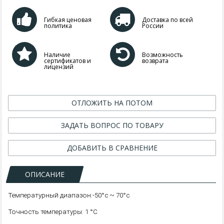
Гибкая ценовая
Доставка по всей
политика
России
Наличие
Возможность
сертификатов и
возврата
лицензий
ОТЛОЖИТЬ НА ПОТОМ
ЗАДАТЬ ВОПРОС ПО ТОВАРУ
ДОБАВИТЬ В СРАВНЕНИЕ
ОПИСАНИЕ
Температурный диапазон:-50°c ~ 70°c
Точность температуры: 1 °C