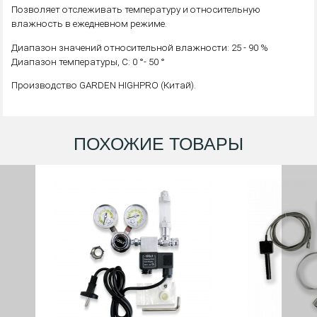
Позволяет отслеживать температуру и относительную
влажность в ежедневном режиме.
Диапазон значений относительной влажности: 25 - 90 %
Диапазон температуры, С: 0 °- 50 °
Производство GARDEN HIGHPRO (Китай).
ПОХОЖИЕ ТОВАРЫ