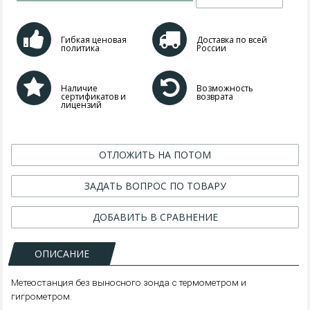
Гибкая ценовая
Доставка по всей
политика
России
Наличие
Возможность
сертификатов и
возврата
лицензий
ОТЛОЖИТЬ НА ПОТОМ
ЗАДАТЬ ВОПРОС ПО ТОВАРУ
ДОБАВИТЬ В СРАВНЕНИЕ
ОПИСАНИЕ
Метеостанция без выносного зонда с термометром и
гигрометром.