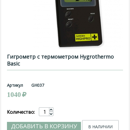
Гигрометр с термометром Hygrothermo
Basic
Артикул
GH037
1040
Количество:
ДОБАВИТЬ В КОРЗИНУ
В НАЛИЧИИ